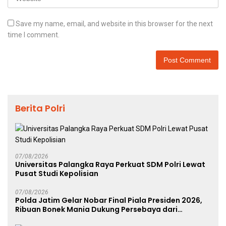
Save my name, email, and website in this browser for the next
time I comment.
Berita Polri
07/08/2026
Universitas Palangka Raya Perkuat SDM Polri Lewat
Pusat Studi Kepolisian
07/08/2026
Polda Jatim Gelar Nobar Final Piala Presiden 2026,
Ribuan Bonek Mania Dukung Persebaya dari
Lapangan Mapolda