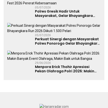
05/07/2026
Polres Gresik Hadir Untuk
Masyarakat, Gelar Bhayangkara
Fest 2026 Pererat Kebersamaan
05/07/2026
Perkuat Sinergi dengan Masyarakat
Polres Ponorogo Gelar Bhayangkara
Run 2026 Diikuti 1.500 Pelari
29/06/2026
Menpora Erick Thohir Apresiasi
Pekan Olahraga Polri 2026: Makin
Banyak Event Olahraga, Makin Baik
untuk Bangsa