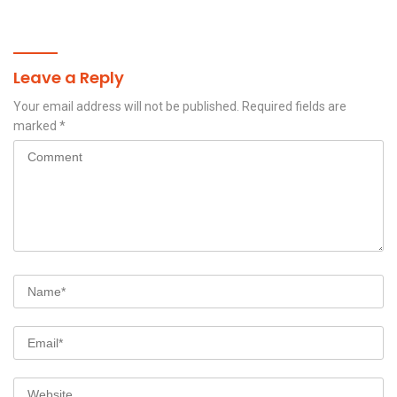
Layanan Kesehatan Siap
Diakses Penuh
Leave a Reply
Your email address will not be published.
Required fields are
marked
*