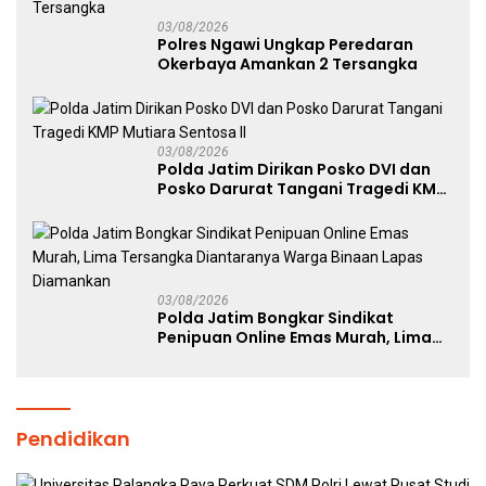
03/08/2026
Polres Ngawi Ungkap Peredaran
Okerbaya Amankan 2 Tersangka
03/08/2026
Polda Jatim Dirikan Posko DVI dan
Posko Darurat Tangani Tragedi KMP
Mutiara Sentosa II
03/08/2026
Polda Jatim Bongkar Sindikat
Penipuan Online Emas Murah, Lima
Tersangka Diantaranya Warga
Binaan Lapas Diamankan
Pendidikan