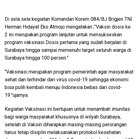
Di sela sela kegiatan Komandan Korem 084/BJ Brigjen TNI
Herman Hidayat Eko Atmojo mengatakan ,”Vaksin dosis ke
2 ini merupakan program lanjutan untuk mensukseskan
program vaksinasi Dosis pertama yang sudah berjalan di
Surabaya hingga sampai memenuhi target seluruh warga di
Surabaya hingga 100 persen.”
“Vaksinasi merupakan program pemerintah agar masyarakat
sehat dan terhindar dari virus covid-19 sehingga ekonomi
bisa pulih kembali menuju Indonesia bebas dari covid-
19.”ujarnya.
Kegiatan Vaksinasi ini bertujuan untuk menambah imunitas
bagi warga masyarakat khususnya di wilyah Surabaya,
setelah di Vaksin diharapkan masing-masing perorangan
harus tetap disiplin melaksanakan protokol kesehatan