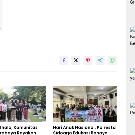
Shala, Komunitas
Hari Anak Nasional, Polresta
rabaya Rayakan
Sidoarjo Edukasi Bahaya