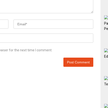
owser for the next time I comment.