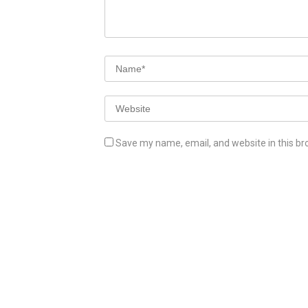
Save my name, email, and website in this br