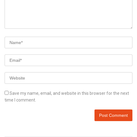
Save my name, email, and website in this browser for the next
time I comment.