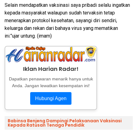
Selain mendapatkan vaksinasi saya pribadi selalu ingatkan
kepada masyarakat walaupun sudah tervaksin tetap
menerapkan protokol kesehatan, sayangi diri sendiri,
keluarga dan rekan dari bahaya virus yang mematikan
ini.”ujar untung. (imam)
Iklan Harian Radar!
Dapatkan penawaran menarik hanya untuk
Anda. Jangan lewatkan kesempatan ini!
Hubungi Agen
Babinsa Benjeng Dampingi Pelaksanaan Vaksinasi
Kepada Ratusan Tenaga Pendidik