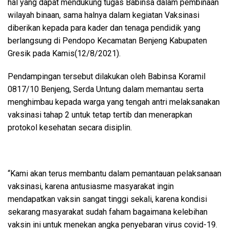
hal yang dapat mendukung tugas Babinsa dalam pembinaan
wilayah binaan, sama halnya dalam kegiatan Vaksinasi
diberikan kepada para kader dan tenaga pendidik yang
berlangsung di Pendopo Kecamatan Benjeng Kabupaten
Gresik pada Kamis(12/8/2021).
Pendampingan tersebut dilakukan oleh Babinsa Koramil
0817/10 Benjeng, Serda Untung dalam memantau serta
menghimbau kepada warga yang tengah antri melaksanakan
vaksinasi tahap 2 untuk tetap tertib dan menerapkan
protokol kesehatan secara disiplin.
“Kami akan terus membantu dalam pemantauan pelaksanaan
vaksinasi, karena antusiasme masyarakat ingin
mendapatkan vaksin sangat tinggi sekali, karena kondisi
sekarang masyarakat sudah faham bagaimana kelebihan
vaksin ini untuk menekan angka penyebaran virus covid-19.