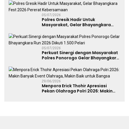
Dekranasda Gerakan Ekonomi Lokal
05/07/2026
Polres Gresik Hadir Untuk
Masyarakat, Gelar Bhayangkara
Fest 2026 Pererat Kebersamaan
05/07/2026
Perkuat Sinergi dengan Masyarakat
Polres Ponorogo Gelar Bhayangkara
Run 2026 Diikuti 1.500 Pelari
29/06/2026
Menpora Erick Thohir Apresiasi
Pekan Olahraga Polri 2026: Makin
Banyak Event Olahraga, Makin Baik
untuk Bangsa