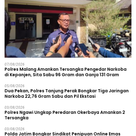
07/08/2026
Polres Malang Amankan Tersangka Pengedar Narkoba
di Kepanjen, Sita Sabu 96 Gram dan Ganja 131 Gram
05/08/2026
Dua Pekan, Polres Tanjung Perak Bongkar Tiga Jaringan
Narkoba 22,76 Gram Sabu dan Pil Ekstasi
03/08/2026
Polres Ngawi Ungkap Peredaran Okerbaya Amankan 2
Tersangka
03/08/2026
Polda Jatim Bongkar Sindikat Penipuan Online Emas