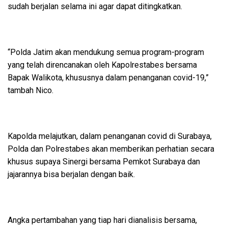
sudah berjalan selama ini agar dapat ditingkatkan.
“Polda Jatim akan mendukung semua program-program
yang telah direncanakan oleh Kapolrestabes bersama
Bapak Walikota, khususnya dalam penanganan covid-19,”
tambah Nico.
Kapolda melajutkan, dalam penanganan covid di Surabaya,
Polda dan Polrestabes akan memberikan perhatian secara
khusus supaya Sinergi bersama Pemkot Surabaya dan
jajarannya bisa berjalan dengan baik.
Angka pertambahan yang tiap hari dianalisis bersama,