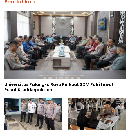
Pendidikan
Universitas Palangka Raya Perkuat SDM Polri Lewat
Pusat Studi Kepolisian