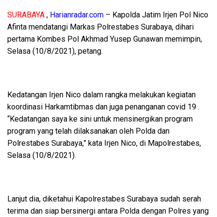
SURABAYA
,
Harianradar.com
– Kapolda Jatim Irjen Pol Nico
Afinta mendatangi Markas Polrestabes Surabaya, dihari
pertama Kombes Pol Akhmad Yusep Gunawan memimpin,
Selasa (10/8/2021), petang.
Kedatangan Irjen Nico dalam rangka melakukan kegiatan
koordinasi Harkamtibmas dan juga penanganan covid 19 .
“Kedatangan saya ke sini untuk mensinergikan program
program yang telah dilaksanakan oleh Polda dan
Polrestabes Surabaya,” kata Irjen Nico, di Mapolrestabes,
Selasa (10/8/2021).
Lanjut dia, diketahui Kapolrestabes Surabaya sudah serah
terima dan siap bersinergi antara Polda dengan Polres yang