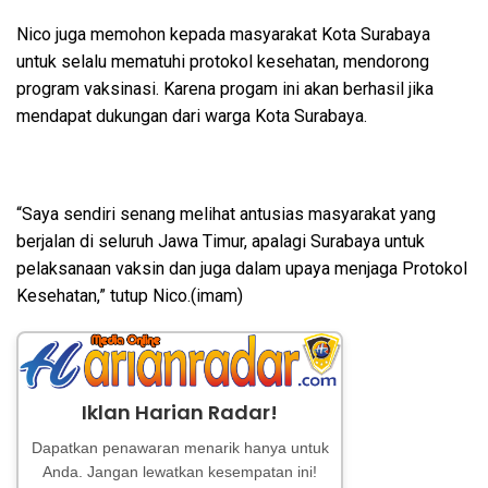
Nico juga memohon kepada masyarakat Kota Surabaya
untuk selalu mematuhi protokol kesehatan, mendorong
program vaksinasi. Karena progam ini akan berhasil jika
mendapat dukungan dari warga Kota Surabaya.
“Saya sendiri senang melihat antusias masyarakat yang
berjalan di seluruh Jawa Timur, apalagi Surabaya untuk
pelaksanaan vaksin dan juga dalam upaya menjaga Protokol
Kesehatan,” tutup Nico.(imam)
Iklan Harian Radar!
Dapatkan penawaran menarik hanya untuk
Anda. Jangan lewatkan kesempatan ini!