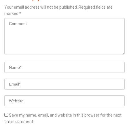
Your email address will not be published.
Required fields are
marked
*
Save my name, email, and website in this browser for the next
time I comment.