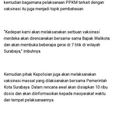
kemudian bagaimana pelaksanaan PPKM terkait dengan
vaksinasi itu juga menjadi topik pembahasan.
“Kedepan kami akan melaksanakan serbuan vaksinasi
merdeka akan direncanakan bersama-sama Bapak Walikota
dan akan membuka beberapa gerai di 7 titik di wilayah
Surabaya,” imbuhnya.
Kemudian pihak Kepolisian juga akan melaksanakan
vaksinasi massal yang dilaksanakan bersama Pemerintah
Kota Surabaya. Dalam rencana awal akan disiapkan 10 ribu
dosis dan akan diinformasikan kepada masyarakat waktu
dan tempat pelaksanaannya.