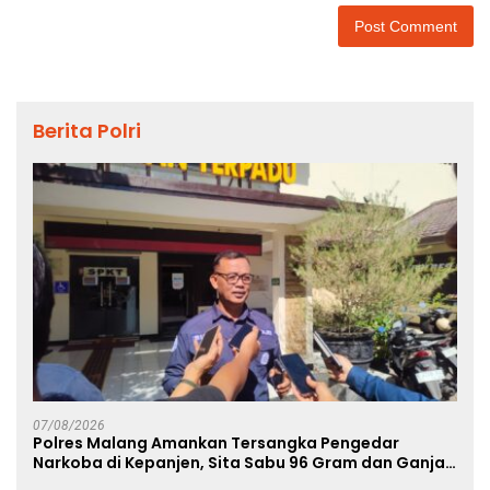
Berita Polri
07/08/2026
Polres Malang Amankan Tersangka Pengedar
Narkoba di Kepanjen, Sita Sabu 96 Gram dan Ganja
131 Gram