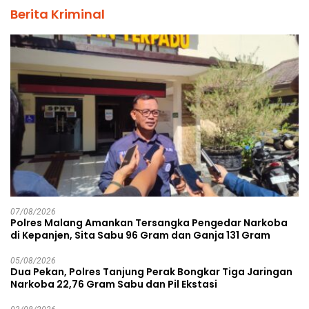
Berita Kriminal
07/08/2026
Polres Malang Amankan Tersangka Pengedar Narkoba
di Kepanjen, Sita Sabu 96 Gram dan Ganja 131 Gram
05/08/2026
Dua Pekan, Polres Tanjung Perak Bongkar Tiga Jaringan
Narkoba 22,76 Gram Sabu dan Pil Ekstasi