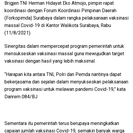
Brigjen TNI Herman Hidayat Eko Atmojo, pimpin rapat
koordinasi dengan Forum Koordinasi Pimpinan Daerah
(Forkopimda) Surabaya dalam rangka pelaksanaan vaksinasi
massal Covid-19 di Kantor Walikota Surabaya, Rabu
(11/8/2021).
Sinergitas dalam mempercepat program pemerintah untuk
mensukseskan vaksinasi massal guna mewujudkan target
vaksinasi dengan hasil yang lebih maksimal.
“Harapan kita antara TNI, Polri dan Pemda nantinya dapat
bekerjasama dan sejalan dalam menyukseskan pelaksanaan
program vaksinasi untuk melawan pandemi Covid-19,” kata
Danrem 084/BJ
Sementara itu pemerintah terus berupaya meningkatkan
capaian jumlah vaksinasi Covid-19, semakin banyak warga