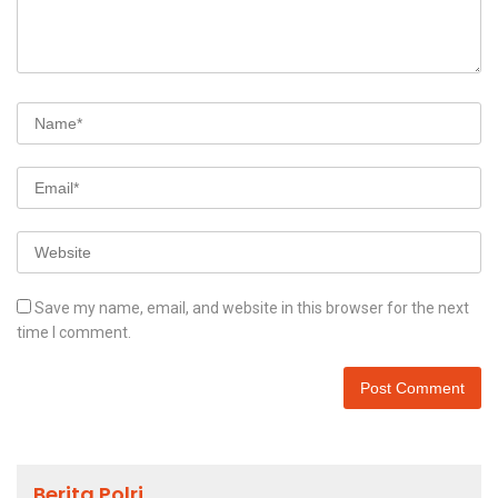
Save my name, email, and website in this browser for the next
time I comment.
Berita Polri