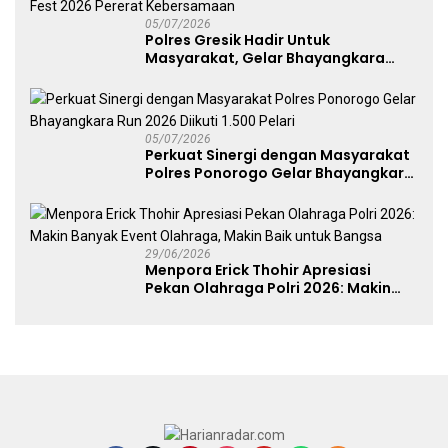
05/07/2026
Polres Gresik Hadir Untuk
Masyarakat, Gelar Bhayangkara
Fest 2026 Pererat Kebersamaan
05/07/2026
Perkuat Sinergi dengan Masyarakat
Polres Ponorogo Gelar Bhayangkara
Run 2026 Diikuti 1.500 Pelari
29/06/2026
Menpora Erick Thohir Apresiasi
Pekan Olahraga Polri 2026: Makin
Banyak Event Olahraga, Makin Baik
untuk Bangsa