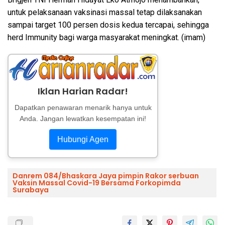
untuk pelaksanaan vaksinasi massal tetap dilaksanakan
sampai target 100 persen dosis kedua tercapai, sehingga
herd Immunity bagi warga masyarakat meningkat. (imam)
Iklan Harian Radar!
Dapatkan penawaran menarik hanya untuk
Anda. Jangan lewatkan kesempatan ini!
Hubungi Agen
Danrem 084/Bhaskara Jaya pimpin Rakor serbuan
Vaksin Massal Covid-19 Bersama Forkopimda
Surabaya