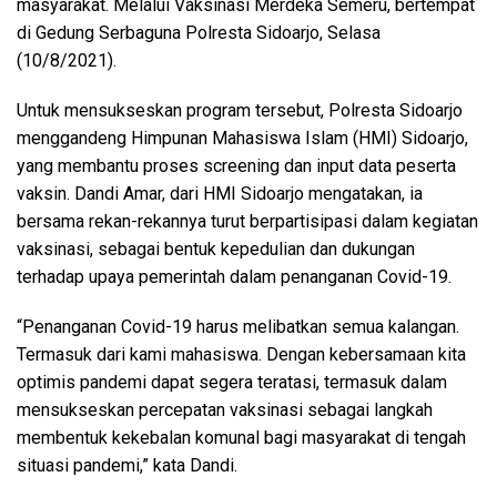
masyarakat. Melalui Vaksinasi Merdeka Semeru, bertempat
di Gedung Serbaguna Polresta Sidoarjo, Selasa
(10/8/2021).
Untuk mensukseskan program tersebut, Polresta Sidoarjo
menggandeng Himpunan Mahasiswa Islam (HMI) Sidoarjo,
yang membantu proses screening dan input data peserta
vaksin. Dandi Amar, dari HMI Sidoarjo mengatakan, ia
bersama rekan-rekannya turut berpartisipasi dalam kegiatan
vaksinasi, sebagai bentuk kepedulian dan dukungan
terhadap upaya pemerintah dalam penanganan Covid-19.
“Penanganan Covid-19 harus melibatkan semua kalangan.
Termasuk dari kami mahasiswa. Dengan kebersamaan kita
optimis pandemi dapat segera teratasi, termasuk dalam
mensukseskan percepatan vaksinasi sebagai langkah
membentuk kekebalan komunal bagi masyarakat di tengah
situasi pandemi,” kata Dandi.