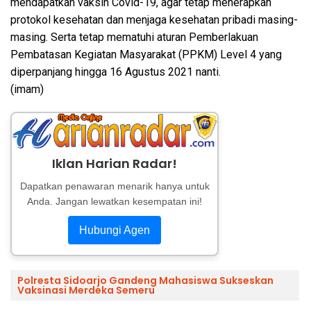
mendapatkan vaksin Covid-19, agar tetap menerapkan
protokol kesehatan dan menjaga kesehatan pribadi masing-
masing. Serta tetap mematuhi aturan Pemberlakuan
Pembatasan Kegiatan Masyarakat (PPKM) Level 4 yang
diperpanjang hingga 16 Agustus 2021 nanti.
(imam)
Iklan Harian Radar!
Dapatkan penawaran menarik hanya untuk
Anda. Jangan lewatkan kesempatan ini!
Hubungi Agen
Polresta Sidoarjo Gandeng Mahasiswa Sukseskan
Vaksinasi Merdeka Semeru