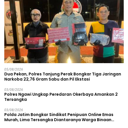
05/08/2026
Dua Pekan, Polres Tanjung Perak Bongkar Tiga Jaringan
Narkoba 22,76 Gram Sabu dan Pil Ekstasi
03/08/2026
Polres Ngawi Ungkap Peredaran Okerbaya Amankan 2
Tersangka
03/08/2026
Polda Jatim Bongkar Sindikat Penipuan Online Emas
Murah, Lima Tersangka Diantaranya Warga Binaan
Lapas Diamankan