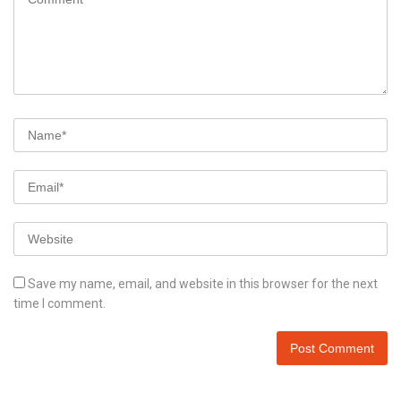
Save my name, email, and website in this browser for the next
time I comment.