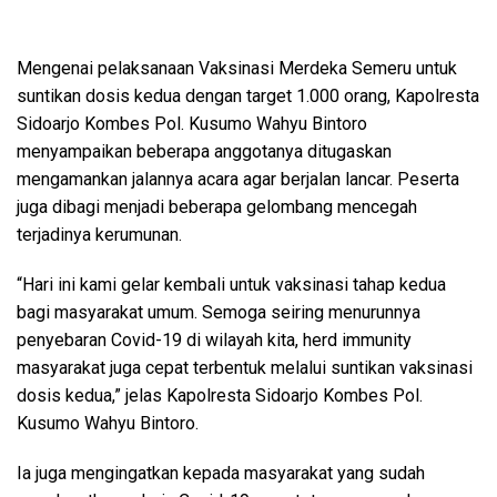
Mengenai pelaksanaan Vaksinasi Merdeka Semeru untuk
suntikan dosis kedua dengan target 1.000 orang, Kapolresta
Sidoarjo Kombes Pol. Kusumo Wahyu Bintoro
menyampaikan beberapa anggotanya ditugaskan
mengamankan jalannya acara agar berjalan lancar. Peserta
juga dibagi menjadi beberapa gelombang mencegah
terjadinya kerumunan.
“Hari ini kami gelar kembali untuk vaksinasi tahap kedua
bagi masyarakat umum. Semoga seiring menurunnya
penyebaran Covid-19 di wilayah kita, herd immunity
masyarakat juga cepat terbentuk melalui suntikan vaksinasi
dosis kedua,” jelas Kapolresta Sidoarjo Kombes Pol.
Kusumo Wahyu Bintoro.
Ia juga mengingatkan kepada masyarakat yang sudah