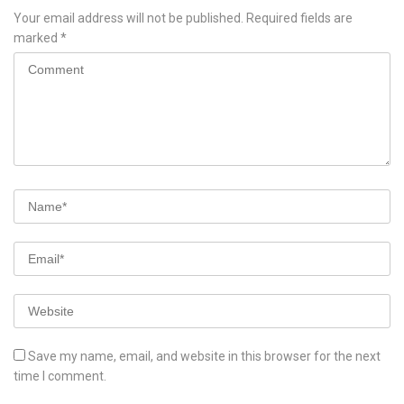
Your email address will not be published.
Required fields are
marked
*
Save my name, email, and website in this browser for the next
time I comment.