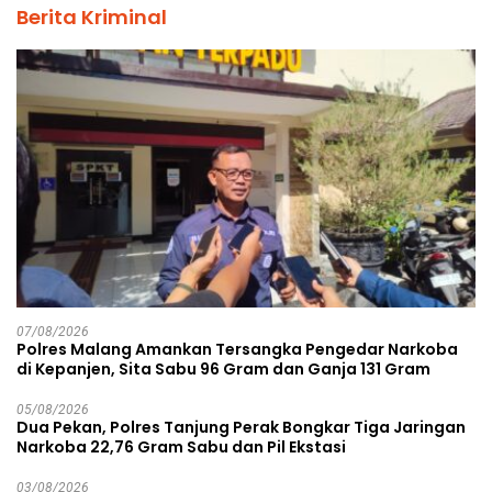
Berita Kriminal
07/08/2026
Polres Malang Amankan Tersangka Pengedar Narkoba
di Kepanjen, Sita Sabu 96 Gram dan Ganja 131 Gram
05/08/2026
Dua Pekan, Polres Tanjung Perak Bongkar Tiga Jaringan
Narkoba 22,76 Gram Sabu dan Pil Ekstasi
03/08/2026