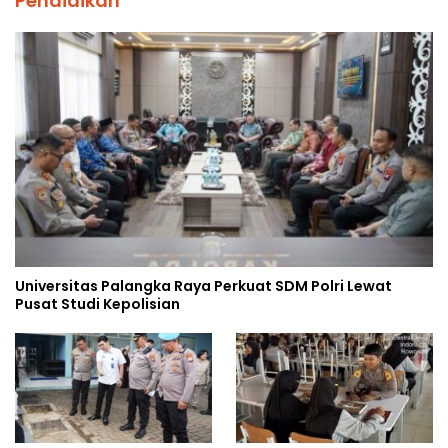
Pendidikan
Universitas Palangka Raya Perkuat SDM Polri Lewat
Pusat Studi Kepolisian