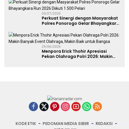
05/07/2026
Perkuat Sinergi dengan Masyarakat
Polres Ponorogo Gelar Bhayangkara
Run 2026 Diikuti 1.500 Pelari
29/06/2026
Menpora Erick Thohir Apresiasi
Pekan Olahraga Polri 2026: Makin
Banyak Event Olahraga, Makin Baik
untuk Bangsa
KODE ETIK
PEDOMAN MEDIA SIBER
REDAKSI