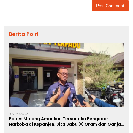
Berita Polri
07/08/2026
Polres Malang Amankan Tersangka Pengedar
Narkoba di Kepanjen, Sita Sabu 96 Gram dan Ganja
131 Gram