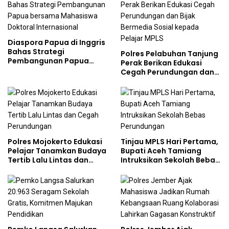
Diaspora Papua di Inggris
Bahas Strategi
Polres Pelabuhan Tanjung
Pembangunan Papua
Perak Berikan Edukasi
bersama Mahasiswa
Cegah Perundungan dan
Doktoral Internasional
Bijak Bermedia Sosial
kepada Pelajar MPLS
Polres Mojokerto Edukasi
Tinjau MPLS Hari Pertama,
Pelajar Tanamkan Budaya
Bupati Aceh Tamiang
Tertib Lalu Lintas dan
Intruksikan Sekolah Bebas
Cegah Perundungan
Perundungan