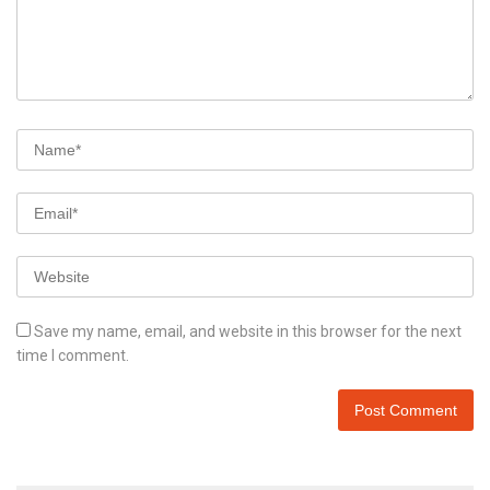
Save my name, email, and website in this browser for the next
time I comment.