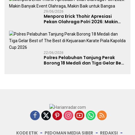
29/06/2026
Menpora Erick Thohir Apresiasi
Pekan Olahraga Polri 2026: Makin
Banyak Event Olahraga, Makin Baik
untuk Bangsa
22/06/2026
Polres Pelabuhan Tanjung Perak
Borong 18 Medali dan Tiga Gelar Best
of The Best di Kejuaraan Karate Piala
Kapolda Cup 2026
KODE ETIK
PEDOMAN MEDIA SIBER
REDAKSI