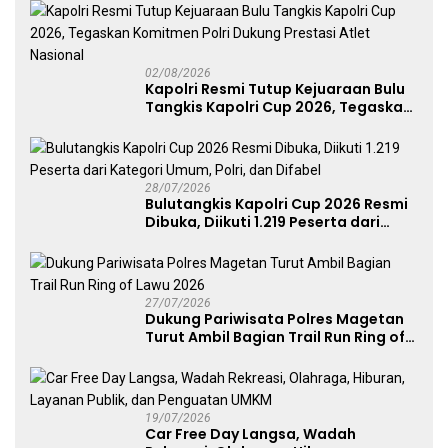
02/08/2026
Kapolri Resmi Tutup Kejuaraan Bulu
Tangkis Kapolri Cup 2026, Tegaskan
Komitmen Polri Dukung Prestasi
Atlet Nasional
28/07/2026
Bulutangkis Kapolri Cup 2026 Resmi
Dibuka, Diikuti 1.219 Peserta dari
Kategori Umum, Polri, dan Difabel
27/07/2026
Dukung Pariwisata Polres Magetan
Turut Ambil Bagian Trail Run Ring of
Lawu 2026
19/07/2026
Car Free Day Langsa, Wadah