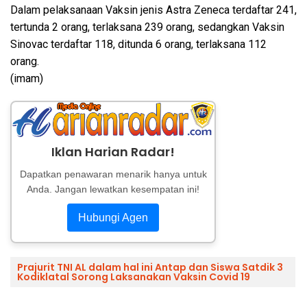
Dalam pelaksanaan Vaksin jenis Astra Zeneca terdaftar 241,
tertunda 2 orang, terlaksana 239 orang, sedangkan Vaksin
Sinovac terdaftar 118, ditunda 6 orang, terlaksana 112
orang.
(imam)
Iklan Harian Radar!
Dapatkan penawaran menarik hanya untuk
Anda. Jangan lewatkan kesempatan ini!
Hubungi Agen
Prajurit TNI AL dalam hal ini Antap dan Siswa Satdik 3
Kodiklatal Sorong Laksanakan Vaksin Covid 19