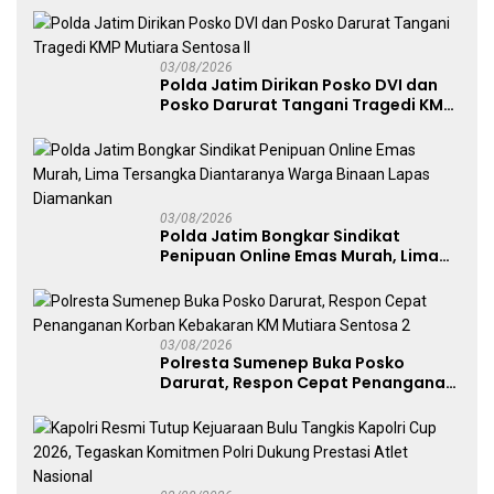
03/08/2026
Polda Jatim Dirikan Posko DVI dan
Posko Darurat Tangani Tragedi KMP
Mutiara Sentosa II
03/08/2026
Polda Jatim Bongkar Sindikat
Penipuan Online Emas Murah, Lima
Tersangka Diantaranya Warga
Binaan Lapas Diamankan
03/08/2026
Polresta Sumenep Buka Posko
Darurat, Respon Cepat Penanganan
Korban Kebakaran KM Mutiara
Sentosa 2