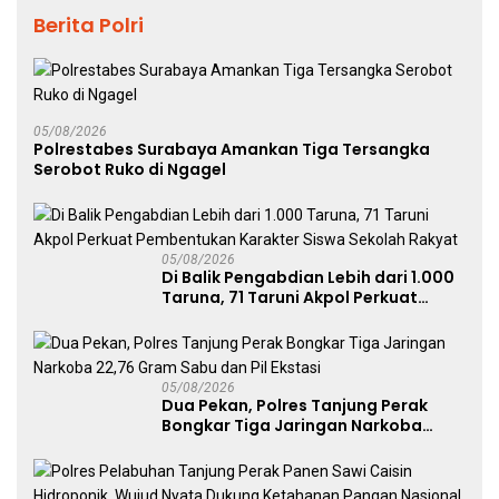
Berita Polri
05/08/2026
Polrestabes Surabaya Amankan Tiga Tersangka
Serobot Ruko di Ngagel
05/08/2026
Di Balik Pengabdian Lebih dari 1.000
Taruna, 71 Taruni Akpol Perkuat
Pembentukan Karakter Siswa
Sekolah Rakyat
05/08/2026
Dua Pekan, Polres Tanjung Perak
Bongkar Tiga Jaringan Narkoba
22,76 Gram Sabu dan Pil Ekstasi