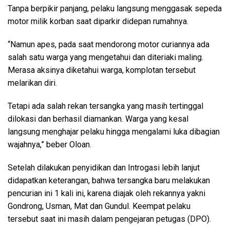
Tanpa berpikir panjang, pelaku langsung menggasak sepeda
motor milik korban saat diparkir didepan rumahnya.
“Namun apes, pada saat mendorong motor curiannya ada
salah satu warga yang mengetahui dan diteriaki maling.
Merasa aksinya diketahui warga, komplotan tersebut
melarikan diri.
Tetapi ada salah rekan tersangka yang masih tertinggal
dilokasi dan berhasil diamankan. Warga yang kesal
langsung menghajar pelaku hingga mengalami luka dibagian
wajahnya,” beber Oloan.
Setelah dilakukan penyidikan dan Introgasi lebih lanjut
didapatkan keterangan, bahwa tersangka baru melakukan
pencurian ini 1 kali ini, karena diajak oleh rekannya yakni
Gondrong, Usman, Mat dan Gundul. Keempat pelaku
tersebut saat ini masih dalam pengejaran petugas (DPO).