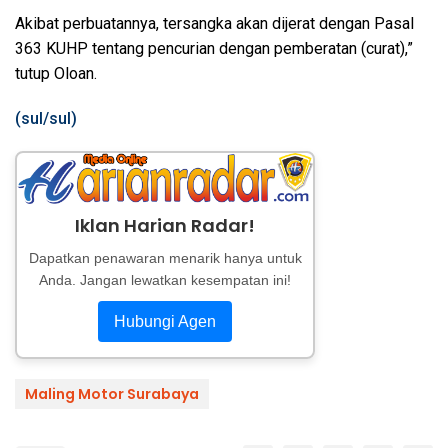
Akibat perbuatannya, tersangka akan dijerat dengan Pasal
363 KUHP tentang pencurian dengan pemberatan (curat),”
tutup Oloan.
(sul/sul)
Iklan Harian Radar!
Dapatkan penawaran menarik hanya untuk
Anda. Jangan lewatkan kesempatan ini!
Hubungi Agen
Maling Motor Surabaya