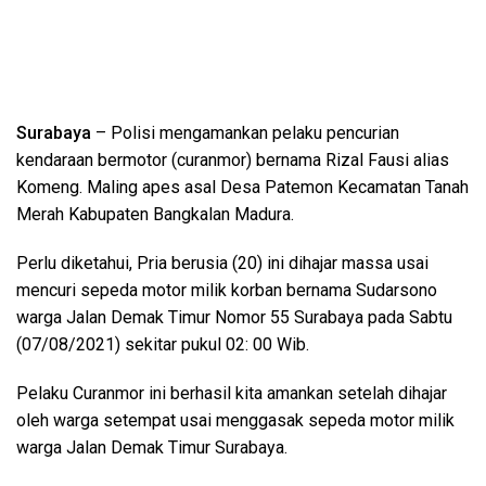
Surabaya
– Polisi mengamankan pelaku pencurian
kendaraan bermotor (curanmor) bernama Rizal Fausi alias
Komeng. Maling apes asal Desa Patemon Kecamatan Tanah
Merah Kabupaten Bangkalan Madura.
Perlu diketahui, Pria berusia (20) ini dihajar massa usai
mencuri sepeda motor milik korban bernama Sudarsono
warga Jalan Demak Timur Nomor 55 Surabaya pada Sabtu
(07/08/2021) sekitar pukul 02: 00 Wib.
Pelaku Curanmor ini berhasil kita amankan setelah dihajar
oleh warga setempat usai menggasak sepeda motor milik
warga Jalan Demak Timur Surabaya.