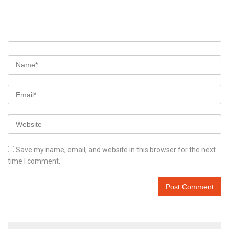
Save my name, email, and website in this browser for the next
time I comment.