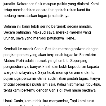
jurnalis. Kekerasan fisik maupun psikis yang dialami. Kami
tetap membedakan secara fair apakah rekan kami itu
sedang menjalankan tugas jurnalistiknya.
Selama ini, kami lebih sering bergerak secara mandiri.
Secara patungan. Maksud saya, mereka-mereka yang
urunan, saya yang menjadi patungnya. Hehe..
Kembali ke sosok Ganis. Sekilas memang polwan dengan
pangkat pamen yang akan berpindah tugas ke Bareskrim
Mabes Polri adalah sosok yang humble. Sepanjang
pengabdiannya, banyak kisah dan bukti kepedulian kepada
warga di wilayahnya. Saya tidak memuji karena andai itu
pujian juga percuma. Ganis sudah akan pindah tugas. Hanya
tinggal beberapa puluh jam saja. Kalau niat memuji tipu-tipu,
tentu kami bertemu dengan Ganis di awal masa baktinya.
Untuk Ganis, kami tidak ikut menyambut, Tapi kami turut