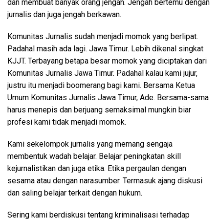
dan membuat banyak orang jengah. Jengah bertemu dengan
jurnalis dan juga jengah berkawan.
Komunitas Jurnalis sudah menjadi momok yang berlipat.
Padahal masih ada lagi. Jawa Timur. Lebih dikenal singkat
KJJT. Terbayang betapa besar momok yang diciptakan dari
Komunitas Jurnalis Jawa Timur. Padahal kalau kami jujur,
justru itu menjadi boomerang bagi kami. Bersama Ketua
Umum Komunitas Jurnalis Jawa Timur, Ade. Bersama-sama
harus menepis dan berjuang semaksimal mungkin biar
profesi kami tidak menjadi momok.
Kami sekelompok jurnalis yang memang sengaja
membentuk wadah belajar. Belajar peningkatan skill
kejurnalistikan dan juga etika. Etika pergaulan dengan
sesama atau dengan narasumber. Termasuk ajang diskusi
dan saling belajar terkait dengan hukum.
Sering kami berdiskusi tentang kriminalisasi terhadap