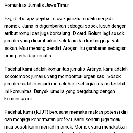
Komunitas Jurnalis Jawa Timur.
Bagi beberapa pejabat, sosok jurnalis sudah menjadi
momok. Jurnalis digambarkan sebagai sosok lusuh dengan
atribut rompi dan juga berkalung ID card. Belum lagi sosok
jurnalis yang digambarkan sok tahu dan kadang juga sok-
sokan. Mau menang sendiri. Arogan. Itu gambaran sebagian
orang terhadap jurnalis.
Padahal kami adalah komunitas jurnalis. Artinya, kami adalah
sekelompok jurnalis yang membentuk organisasi. Sosok
jurnalis sudah menjadi momok bagi sebagian orang terlebih
ini komunitas. Banyak jurnalis yang bergabung dengan
komunitas ini.
Padahal, kami (KJJT) berusaha memaksimalkan potensi diri
dan menjaga kehormatan profesi. Kami sendiri juga tidak
mau sosok kami menjadi momok. Momok yang menakutkan