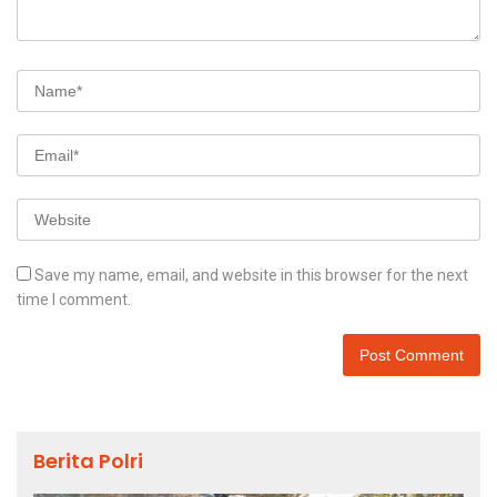
Save my name, email, and website in this browser for the next
time I comment.
Berita Polri