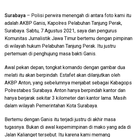
Surabaya
– Polisi perwira menengah di antara foto kami itu
adalah AKBP Ganis, Kapolres Pelabuhan Tanjung Perak,
Surabaya. Sabtu, 7 Agustus 2021, saya dan pengurus
Komunitas Jurnalistik Jawa Timur bertemu dengan pimpinan
di wilayah hukum Pelabuhan Tanjung Perak. Itu justru
pertemuan di penghujung masa bakti Ganis.
Awal pekan depan, tongkat komando dengan gambar dua
melati itu akan berpindah. Estafet akan dilanjutkan oleh
AKBP Anton, yang sebelumnya menjabat sebagai Kabagops
Polrestabes Surabaya. Anton hanya berpindah kantor dan
hanya berjarak sekitar 3 kilometer dari kantor lama. Masih
dalam wilayah Pemerintahan Kota Surabaya.
Bertemu dengan Ganis itu terjadi justru di akhir masa
tugasnya. Bukan di awal kepemimpinan di mako yang ada di
Jalan Kalianget tersebut. Itu karena kami memang