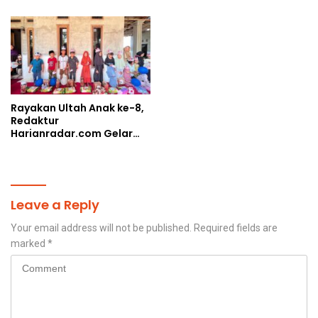
Rayakan Ultah Anak ke-8,
Redaktur
Harianradar.com Gelar
Doa Bersama dan
Santunan Anak Yatim
Leave a Reply
Your email address will not be published.
Required fields are
marked
*