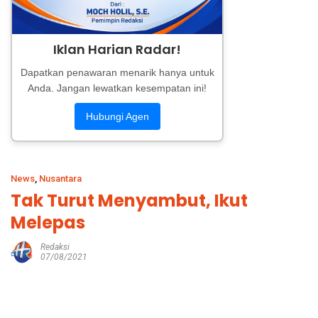
Iklan Harian Radar!
Dapatkan penawaran menarik hanya untuk
Anda. Jangan lewatkan kesempatan ini!
Hubungi Agen
News
,
Nusantara
Tak Turut Menyambut, Ikut
Melepas
Redaksi
07/08/2021