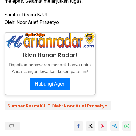
melepas. Selamat melanjutkan tugas.
Sumber Resmi KJJT
Oleh: Noor Arief Prasetyo
Iklan Harian Radar!
Dapatkan penawaran menarik hanya untuk
Anda. Jangan lewatkan kesempatan ini!
Hubungi Agen
Sumber Resmi KJJT Oleh: Noor Arief Prasetyo