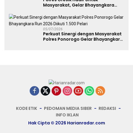
Masyarakat, Gelar Bhayangkara
Fest 2026 Pererat Kebersamaan
05/07/2026
Perkuat Sinergi dengan Masyarakat
Polres Ponorogo Gelar Bhayangkara
Run 2026 Diikuti 1.500 Pelari
KODE ETIK
PEDOMAN MEDIA SIBER
REDAKSI
INFO IKLAN
Hak Cipta © 2026 Harianradar.com