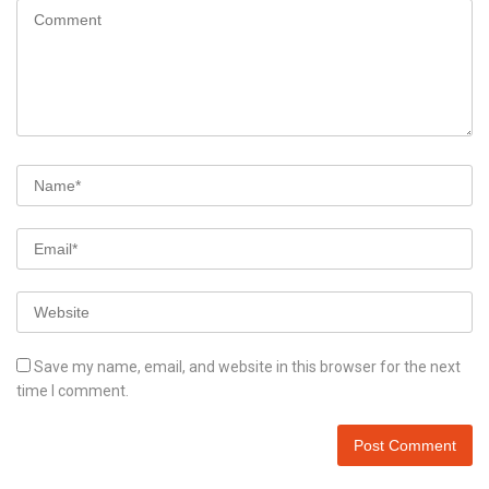
Save my name, email, and website in this browser for the next
time I comment.