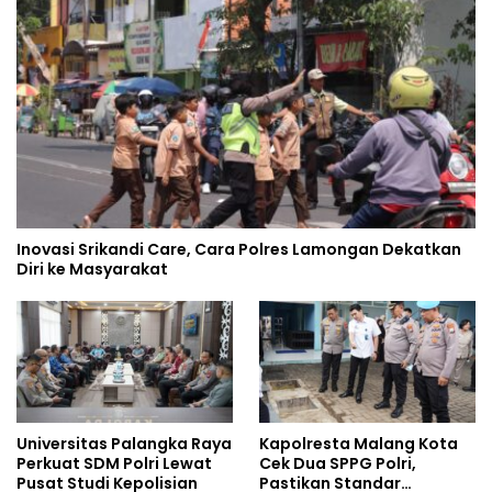
Inovasi Srikandi Care, Cara Polres Lamongan Dekatkan
Diri ke Masyarakat
Universitas Palangka Raya
Kapolresta Malang Kota
Perkuat SDM Polri Lewat
Cek Dua SPPG Polri,
Pusat Studi Kepolisian
Pastikan Standar