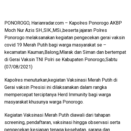
PONOROGO, Harianradar.com – Kapolres Ponorogo AKBP
Moch Nur Azis SH.,SIK.,MSi.,beserta jajaran Polres
Ponorogo melaksanakan kegiatan pengecekan gerai vaksin
covid 19 Merah Putih bagi warga masyarakat se –
kecamatan Kauman,Balong,Mlarak dan Siman dan bertempat
di Gerai Vaksin TNI Polri se Kabupaten Ponorogo,Sabtu
(07/08/2021)
Kapolres menuturkan,kegiatan Vaksinasi Merah Putih di
Gerai vaksin Presisi ini dilaksanakan dalam rangka
mempercepat terciptanya Herd Immunity bagi warga
masyarakat khusunya warga Ponorogo.
Kegiatan Vaksinasi Merah Putih diawali dari tahapan
screening, pendaftaran, vaksinasi hingga observasi serta
pengecekan kesiapan tenaga kesehatan, sarana dan