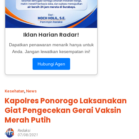
Iklan Harian Radar!
Dapatkan penawaran menarik hanya untuk
Anda. Jangan lewatkan kesempatan ini!
Hubungi Agen
Kesehatan
,
News
Kapolres Ponorogo Laksanakan
Giat Pengecekan Gerai Vaksin
Merah Putih
Redaksi
07/08/2021