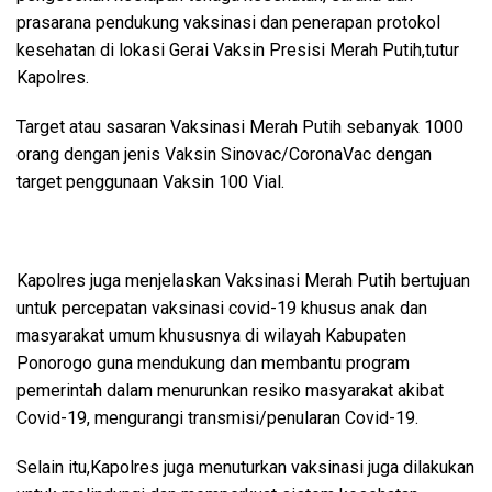
prasarana pendukung vaksinasi dan penerapan protokol
kesehatan di lokasi Gerai Vaksin Presisi Merah Putih,tutur
Kapolres.
Target atau sasaran Vaksinasi Merah Putih sebanyak 1000
orang dengan jenis Vaksin Sinovac/CoronaVac dengan
target penggunaan Vaksin 100 Vial.
Kapolres juga menjelaskan Vaksinasi Merah Putih bertujuan
untuk percepatan vaksinasi covid-19 khusus anak dan
masyarakat umum khususnya di wilayah Kabupaten
Ponorogo guna mendukung dan membantu program
pemerintah dalam menurunkan resiko masyarakat akibat
Covid-19, mengurangi transmisi/penularan Covid-19.
Selain itu,Kapolres juga menuturkan vaksinasi juga dilakukan