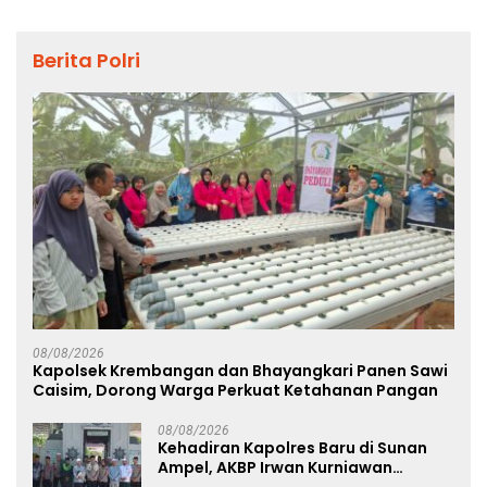
Berita Polri
08/08/2026
Kapolsek Krembangan dan Bhayangkari Panen Sawi
Caisim, Dorong Warga Perkuat Ketahanan Pangan
08/08/2026
Kehadiran Kapolres Baru di Sunan
Ampel, AKBP Irwan Kurniawan