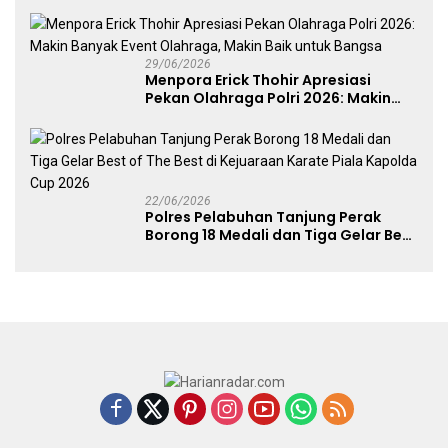
Run 2026 Diikuti 1.500 Pelari
29/06/2026
Menpora Erick Thohir Apresiasi
Pekan Olahraga Polri 2026: Makin
Banyak Event Olahraga, Makin Baik
untuk Bangsa
22/06/2026
Polres Pelabuhan Tanjung Perak
Borong 18 Medali dan Tiga Gelar Best
of The Best di Kejuaraan Karate Piala
Kapolda Cup 2026