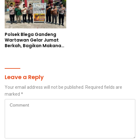
Polsek Blega Gandeng
Wartawan Gelar Jumat
Berkah, Bagikan Makanan
Gratis Kepada Pengguna
Jalan
Leave a Reply
Your email address will not be published.
Required fields are
marked
*