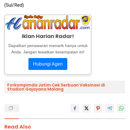
(Sul/Red)
Iklan Harian Radar!
Dapatkan penawaran menarik hanya untuk
Anda. Jangan lewatkan kesempatan ini!
Hubungi Agen
Forkompimda Jatim Cek Serbuan Vaksinasi di
Stadion Gajayana Malang
Read Also