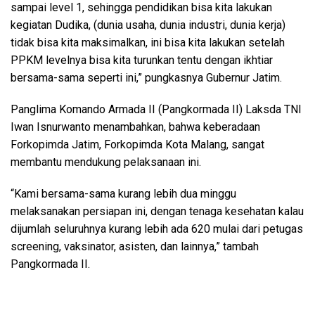
sampai level 1, sehingga pendidikan bisa kita lakukan
kegiatan Dudika, (dunia usaha, dunia industri, dunia kerja)
tidak bisa kita maksimalkan, ini bisa kita lakukan setelah
PPKM levelnya bisa kita turunkan tentu dengan ikhtiar
bersama-sama seperti ini,” pungkasnya Gubernur Jatim.
Panglima Komando Armada II (Pangkormada II) Laksda TNI
Iwan Isnurwanto menambahkan, bahwa keberadaan
Forkopimda Jatim, Forkopimda Kota Malang, sangat
membantu mendukung pelaksanaan ini.
“Kami bersama-sama kurang lebih dua minggu
melaksanakan persiapan ini, dengan tenaga kesehatan kalau
dijumlah seluruhnya kurang lebih ada 620 mulai dari petugas
screening, vaksinator, asisten, dan lainnya,” tambah
Pangkormada II.