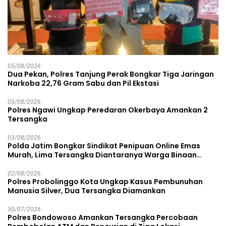
05/08/2026
Dua Pekan, Polres Tanjung Perak Bongkar Tiga Jaringan
Narkoba 22,76 Gram Sabu dan Pil Ekstasi
03/08/2026
Polres Ngawi Ungkap Peredaran Okerbaya Amankan 2
Tersangka
03/08/2026
Polda Jatim Bongkar Sindikat Penipuan Online Emas
Murah, Lima Tersangka Diantaranya Warga Binaan
Lapas Diamankan
02/08/2026
Polres Probolinggo Kota Ungkap Kasus Pembunuhan
Manusia Silver, Dua Tersangka Diamankan
30/07/2026
Polres Bondowoso Amankan Tersangka Percobaan