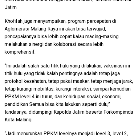
Jatim.
Khofifah juga menyampaikan, program percepatan di
Aglomerasi Malang Raya ini akan bisa terwujud,
pencapaiannya bisa lebih cepat kalau masing-masing
melakukan sinergi dan kolaborasi secara lebih
komprehensif.
“Ini adalah salah satu titik hulu yang dilakukan, vaksinasi ini
titik hulu yang tidak kalah pentingnya adalah tetap jaga
protokol kesehatan, tetap pakai masker, tetap menjaga jarak,
tetap kurangi mobilitas, kurangi interaksi, sampai kemudian
PPKM level 4 ini turun, dan kehidupan sosial, ekonomi,
pendidikan Semua bisa kita lakukan seperti dulu,”
tandasnya, didampingi Kapolda Jatim beserta Forkompimda
Kota Malang.
“Jadi menurunkan PPKM levelnya menjadi level 3, level 2,