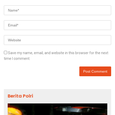
Save my name, email, and website in this browser for the next
time I comment.
Berita Polri