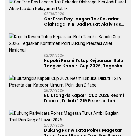
02/08/2026
Car Free Day Langsa Tak Sekadar
Olahraga, Kini Jadi Pusat Aktivitas
dan Pelayanan Publik
02/08/2026
Kapolri Resmi Tutup Kejuaraan Bulu
Tangkis Kapolri Cup 2026, Tegaskan
Komitmen Polri Dukung Prestasi
Atlet Nasional
28/07/2026
Bulutangkis Kapolri Cup 2026 Resmi
Dibuka, Diikuti 1.219 Peserta dari
Kategori Umum, Polri, dan Difabel
27/07/2026
Dukung Pariwisata Polres Magetan
Turut Ambil Bagian Trail Run Ring of