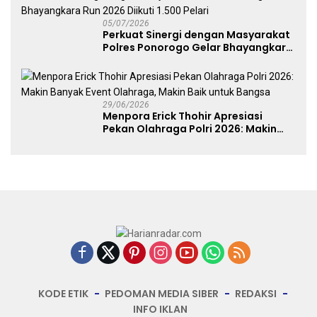
05/07/2026
Perkuat Sinergi dengan Masyarakat
Polres Ponorogo Gelar Bhayangkara
Run 2026 Diikuti 1.500 Pelari
29/06/2026
Menpora Erick Thohir Apresiasi
Pekan Olahraga Polri 2026: Makin
Banyak Event Olahraga, Makin Baik
untuk Bangsa
KODE ETIK
PEDOMAN MEDIA SIBER
REDAKSI
INFO IKLAN