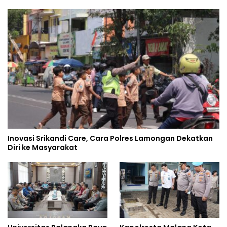
Inovasi Srikandi Care, Cara Polres Lamongan Dekatkan
Diri ke Masyarakat