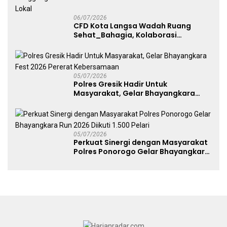
06/07/2026
CFD Kota Langsa Wadah Ruang
Sehat_Bahagia, Kolaborasi
Panggung UMKM Bersama
Dekranasda Gerakan Ekonomi Lokal
05/07/2026
Polres Gresik Hadir Untuk
Masyarakat, Gelar Bhayangkara
Fest 2026 Pererat Kebersamaan
05/07/2026
Perkuat Sinergi dengan Masyarakat
Polres Ponorogo Gelar Bhayangkara
Run 2026 Diikuti 1.500 Pelari