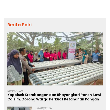
Berita Polri
08/08/2026
Kapolsek Krembangan dan Bhayangkari Panen Sawi
Caisim, Dorong Warga Perkuat Ketahanan Pangan
08/08/2026