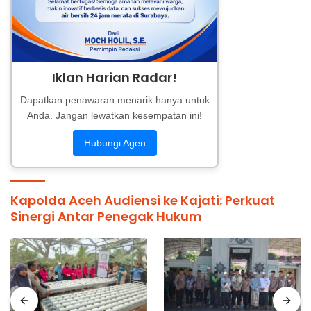
Iklan Harian Radar!
Dapatkan penawaran menarik hanya untuk
Anda. Jangan lewatkan kesempatan ini!
Hubungi Agen
Kapolda Aceh Audiensi ke Kajati: Perkuat
Sinergi Antar Penegak Hukum