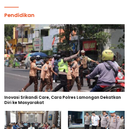
Pendidikan
Inovasi Srikandi Care, Cara Polres Lamongan Dekatkan
Diri ke Masyarakat