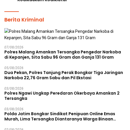
Berita Kriminal
07/08/2026
Polres Malang Amankan Tersangka Pengedar Narkoba
di Kepanjen, Sita Sabu 96 Gram dan Ganja 131 Gram
05/08/2026
Dua Pekan, Polres Tanjung Perak Bongkar Tiga Jaringan
Narkoba 22,76 Gram Sabu dan Pil Ekstasi
03/08/2026
Polres Ngawi Ungkap Peredaran Okerbaya Amankan 2
Tersangka
03/08/2026
Polda Jatim Bongkar Sindikat Penipuan Online Emas
Murah, Lima Tersangka Diantaranya Warga Binaan
Lapas Diamankan
02/08/2026