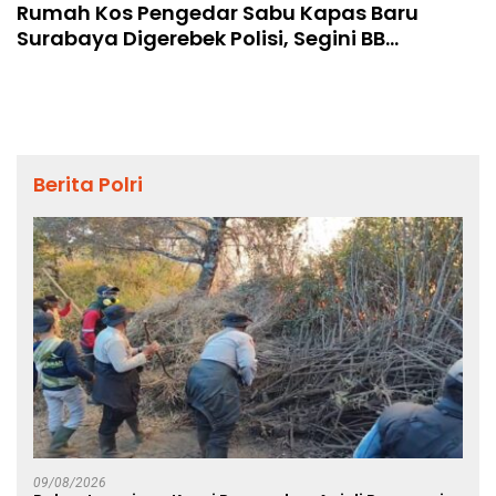
Rumah Kos Pengedar Sabu Kapas Baru
Surabaya Digerebek Polisi, Segini BB
Ditemukan
Berita Polri
09/08/2026