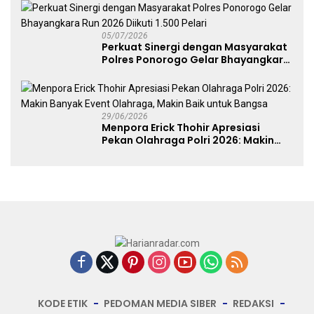
05/07/2026
Perkuat Sinergi dengan Masyarakat
Polres Ponorogo Gelar Bhayangkara
Run 2026 Diikuti 1.500 Pelari
29/06/2026
Menpora Erick Thohir Apresiasi
Pekan Olahraga Polri 2026: Makin
Banyak Event Olahraga, Makin Baik
untuk Bangsa
KODE ETIK
PEDOMAN MEDIA SIBER
REDAKSI