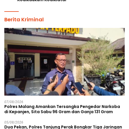
Berita Kriminal
07/08/2026
Polres Malang Amankan Tersangka Pengedar Narkoba
di Kepanjen, Sita Sabu 96 Gram dan Ganja 131 Gram
05/08/2026
Dua Pekan, Polres Tanjung Perak Bongkar Tiga Jaringan