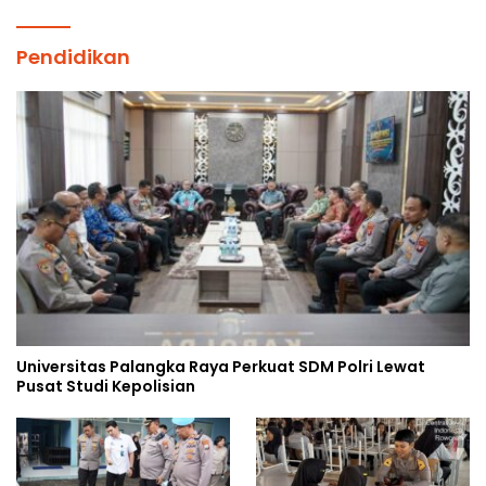
Pendidikan
Universitas Palangka Raya Perkuat SDM Polri Lewat
Pusat Studi Kepolisian