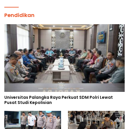
Pendidikan
Universitas Palangka Raya Perkuat SDM Polri Lewat
Pusat Studi Kepolisian