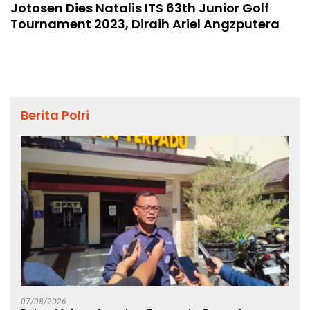
Jotosen Dies Natalis ITS 63th Junior Golf
Tournament 2023, Diraih Ariel Angzputera
Berita Polri
07/08/2026