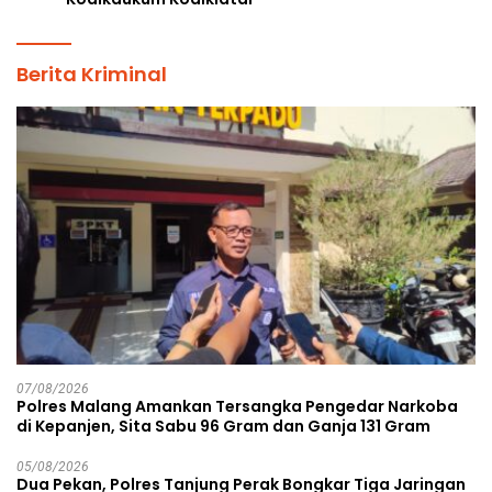
Berita Kriminal
07/08/2026
Polres Malang Amankan Tersangka Pengedar Narkoba
di Kepanjen, Sita Sabu 96 Gram dan Ganja 131 Gram
05/08/2026
Dua Pekan, Polres Tanjung Perak Bongkar Tiga Jaringan