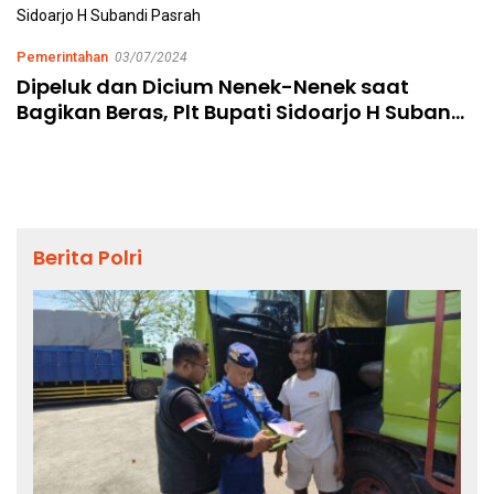
Pemerintahan
03/07/2024
Dipeluk dan Dicium Nenek-Nenek saat
Bagikan Beras, Plt Bupati Sidoarjo H Subandi
Pasrah
Berita Polri