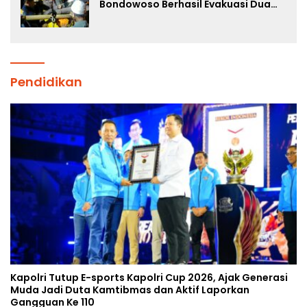
Bondowoso Berhasil Evakuasi Dua
Jenazah di Gunung Piramid
Pendidikan
Kapolri Tutup E-sports Kapolri Cup 2026, Ajak Generasi
Muda Jadi Duta Kamtibmas dan Aktif Laporkan
Gangguan Ke 110