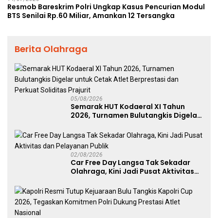
Resmob Bareskrim Polri Ungkap Kasus Pencurian Modul
BTS Senilai Rp.60 Miliar, Amankan 12 Tersangka
Berita Olahraga
05/08/2026
Semarak HUT Kodaeral XI Tahun
2026, Turnamen Bulutangkis Digelar
untuk Cetak Atlet Berprestasi dan
Perkuat Soliditas Prajurit
02/08/2026
Car Free Day Langsa Tak Sekadar
Olahraga, Kini Jadi Pusat Aktivitas
dan Pelayanan Publik