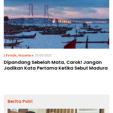
Lifestyle
,
Nusantara
25/05/2025
Dipandang Sebelah Mata, Carok! Jangan
Jadikan Kata Pertama Ketika Sebut Madura
Berita Polri