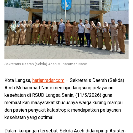
Sekretaris Daerah (Sekda) Aceh Muhammad Nasir
Kota Langsa,
harianradar.com
– Sekretaris Daerah (Sekda)
Aceh Muhammad Nasir meninjau langsung pelayanan
kesehatan di RSUD Langsa Senin, (11/5/2026) guna
memastikan masyarakat khususnya warga kurang mampu
dan pasien penyakit katastropik mendapatkan pelayanan
kesehatan yang optimal.
Dalam kunjungan tersebut, Sekda Aceh didampingi Asisten