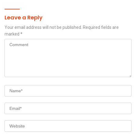
untuk Perangkap Maut
Warga
Leave a Reply
Your email address will not be published.
Required fields are
marked
*