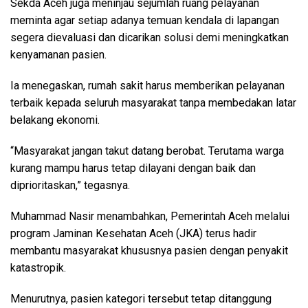
Sekda Aceh juga meninjau sejumlah ruang pelayanan
meminta agar setiap adanya temuan kendala di lapangan
segera dievaluasi dan dicarikan solusi demi meningkatkan
kenyamanan pasien.
Ia menegaskan, rumah sakit harus memberikan pelayanan
terbaik kepada seluruh masyarakat tanpa membedakan latar
belakang ekonomi.
“Masyarakat jangan takut datang berobat. Terutama warga
kurang mampu harus tetap dilayani dengan baik dan
diprioritaskan,” tegasnya.
Muhammad Nasir menambahkan, Pemerintah Aceh melalui
program Jaminan Kesehatan Aceh (JKA) terus hadir
membantu masyarakat khususnya pasien dengan penyakit
katastropik.
Menurutnya, pasien kategori tersebut tetap ditanggung