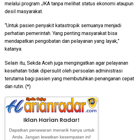
melalui program JKA tanpa melihat status ekonomi ataupun
desil masyarakat.
“Untuk pasien penyakit katastropik semuanya menjadi
perhatian pemerintah. Yang penting masyarakat bisa
mendapatkan pengobatan dan pelayanan yang layak,”
katanya.
Selain itu, Sekda Aceh juga mengingatkan agar pelayanan
kesehatan tidak dipersulit oleh persoalan administrasi
terutama bagi pasien yang membutuhkan penanganan cepat
dan rutin. (*)
Iklan Harian Radar!
Dapatkan penawaran menarik hanya untuk
Anda. Jangan lewatkan kesempatan ini!