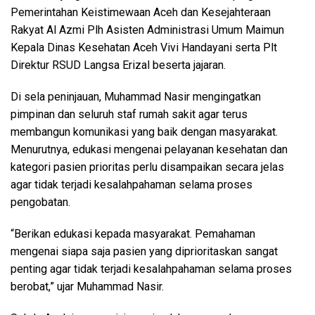
Pemerintahan Keistimewaan Aceh dan Kesejahteraan
Rakyat Al Azmi Plh Asisten Administrasi Umum Maimun
Kepala Dinas Kesehatan Aceh Vivi Handayani serta Plt
Direktur RSUD Langsa Erizal beserta jajaran.
Di sela peninjauan, Muhammad Nasir mengingatkan
pimpinan dan seluruh staf rumah sakit agar terus
membangun komunikasi yang baik dengan masyarakat.
Menurutnya, edukasi mengenai pelayanan kesehatan dan
kategori pasien prioritas perlu disampaikan secara jelas
agar tidak terjadi kesalahpahaman selama proses
pengobatan.
“Berikan edukasi kepada masyarakat. Pemahaman
mengenai siapa saja pasien yang diprioritaskan sangat
penting agar tidak terjadi kesalahpahaman selama proses
berobat,” ujar Muhammad Nasir.