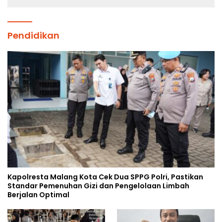
Pendidikan
Kapolresta Malang Kota Cek Dua SPPG Polri, Pastikan
Standar Pemenuhan Gizi dan Pengelolaan Limbah
Berjalan Optimal