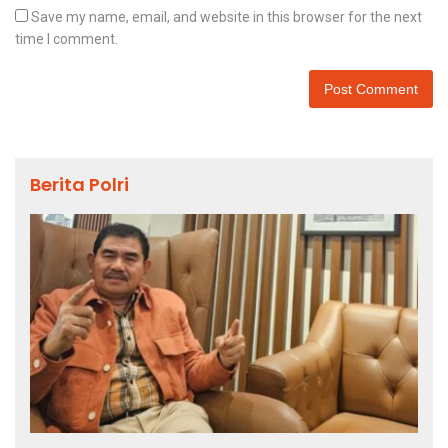
Save my name, email, and website in this browser for the next
time I comment.
Berita Polri