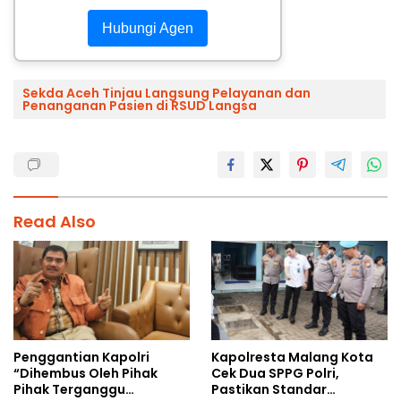
Hubungi Agen
Sekda Aceh Tinjau Langsung Pelayanan dan
Penanganan Pasien di RSUD Langsa
Read Also
Penggantian Kapolri
Kapolresta Malang Kota
“Dihembus Oleh Pihak
Cek Dua SPPG Polri,
Pihak Terganggu
Pastikan Standar