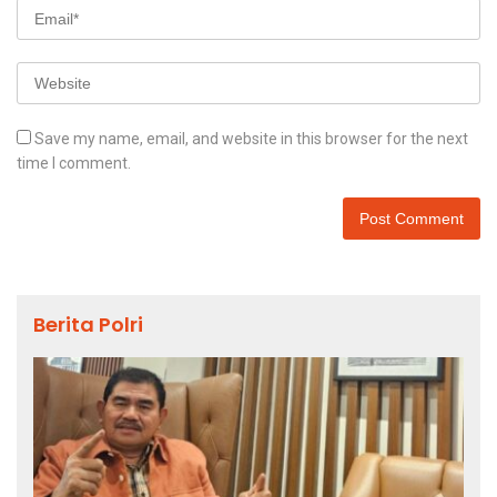
Save my name, email, and website in this browser for the next
time I comment.
Berita Polri