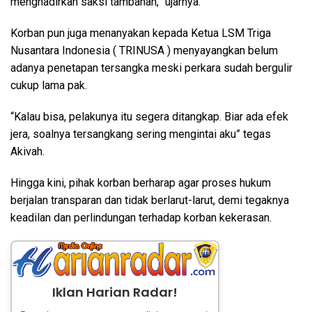
menghadirkan saksi tambahan,” ujarnya.
Korban pun juga menanyakan kepada Ketua LSM Triga
Nusantara Indonesia ( TRINUSA ) menyayangkan belum
adanya penetapan tersangka meski perkara sudah bergulir
cukup lama pak.
“Kalau bisa, pelakunya itu segera ditangkap. Biar ada efek
jera, soalnya tersangkang sering mengintai aku” tegas
Akivah.
Hingga kini, pihak korban berharap agar proses hukum
berjalan transparan dan tidak berlarut-larut, demi tegaknya
keadilan dan perlindungan terhadap korban kekerasan.
Iklan Harian Radar!