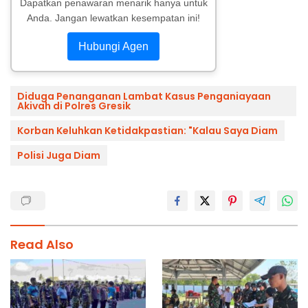
Dapatkan penawaran menarik hanya untuk
Anda. Jangan lewatkan kesempatan ini!
Hubungi Agen
Diduga Penanganan Lambat Kasus Penganiayaan
Akivah di Polres Gresik
Korban Keluhkan Ketidakpastian: "Kalau Saya Diam
Polisi Juga Diam
Read Also