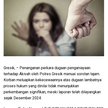
Gresik, – Penanganan perkara dugaan penganiayaan
terhadap Akivah oleh Polres Gresik menuai sorotan tajam.
Korban meluapkan kekecewaannya atas dugaan lambatnya
proses hukum yang dinilai tidak menunjukkan
perkembangan signifikan, meski laporan telah dilayangkan
sejak Desember 2024.