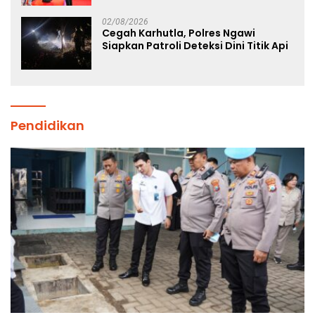
Atlet Nasional
02/08/2026
Cegah Karhutla, Polres Ngawi
Siapkan Patroli Deteksi Dini Titik Api
Pendidikan