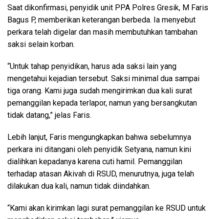
Saat dikonfirmasi, penyidik unit PPA Polres Gresik, M Faris
Bagus P, memberikan keterangan berbeda. Ia menyebut
perkara telah digelar dan masih membutuhkan tambahan
saksi selain korban.
“Untuk tahap penyidikan, harus ada saksi lain yang
mengetahui kejadian tersebut. Saksi minimal dua sampai
tiga orang. Kami juga sudah mengirimkan dua kali surat
pemanggilan kepada terlapor, namun yang bersangkutan
tidak datang,” jelas Faris.
Lebih lanjut, Faris mengungkapkan bahwa sebelumnya
perkara ini ditangani oleh penyidik Setyana, namun kini
dialihkan kepadanya karena cuti hamil. Pemanggilan
terhadap atasan Akivah di RSUD, menurutnya, juga telah
dilakukan dua kali, namun tidak diindahkan.
“Kami akan kirimkan lagi surat pemanggilan ke RSUD untuk