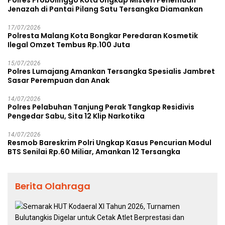
Jenazah di Pantai Pilang Satu Tersangka Diamankan
17/07/2026
Polresta Malang Kota Bongkar Peredaran Kosmetik
Ilegal Omzet Tembus Rp.100 Juta
15/07/2026
Polres Lumajang Amankan Tersangka Spesialis Jambret
Sasar Perempuan dan Anak
14/07/2026
Polres Pelabuhan Tanjung Perak Tangkap Residivis
Pengedar Sabu, Sita 12 Klip Narkotika
14/07/2026
Resmob Bareskrim Polri Ungkap Kasus Pencurian Modul
BTS Senilai Rp.60 Miliar, Amankan 12 Tersangka
Berita Olahraga