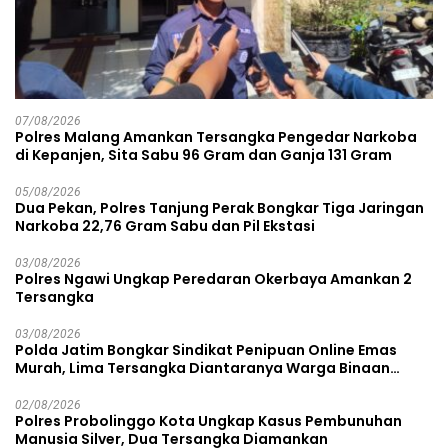
07/08/2026
Polres Malang Amankan Tersangka Pengedar Narkoba
di Kepanjen, Sita Sabu 96 Gram dan Ganja 131 Gram
05/08/2026
Dua Pekan, Polres Tanjung Perak Bongkar Tiga Jaringan
Narkoba 22,76 Gram Sabu dan Pil Ekstasi
03/08/2026
Polres Ngawi Ungkap Peredaran Okerbaya Amankan 2
Tersangka
03/08/2026
Polda Jatim Bongkar Sindikat Penipuan Online Emas
Murah, Lima Tersangka Diantaranya Warga Binaan
Lapas Diamankan
02/08/2026
Polres Probolinggo Kota Ungkap Kasus Pembunuhan
Manusia Silver, Dua Tersangka Diamankan