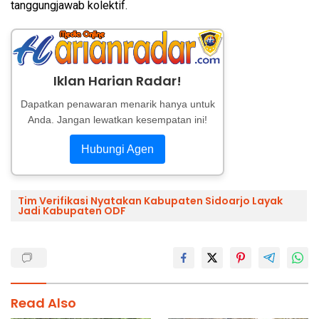
tanggungjawab kolektif.
Iklan Harian Radar!
Dapatkan penawaran menarik hanya untuk
Anda. Jangan lewatkan kesempatan ini!
Hubungi Agen
Tim Verifikasi Nyatakan Kabupaten Sidoarjo Layak
Jadi Kabupaten ODF
Read Also