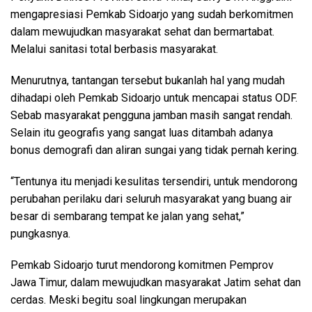
mengapresiasi Pemkab Sidoarjo yang sudah berkomitmen
dalam mewujudkan masyarakat sehat dan bermartabat.
Melalui sanitasi total berbasis masyarakat.
Menurutnya, tantangan tersebut bukanlah hal yang mudah
dihadapi oleh Pemkab Sidoarjo untuk mencapai status ODF.
Sebab masyarakat pengguna jamban masih sangat rendah.
Selain itu geografis yang sangat luas ditambah adanya
bonus demografi dan aliran sungai yang tidak pernah kering.
“Tentunya itu menjadi kesulitas tersendiri, untuk mendorong
perubahan perilaku dari seluruh masyarakat yang buang air
besar di sembarang tempat ke jalan yang sehat,”
pungkasnya.
Pemkab Sidoarjo turut mendorong komitmen Pemprov
Jawa Timur, dalam mewujudkan masyarakat Jatim sehat dan
cerdas. Meski begitu soal lingkungan merupakan