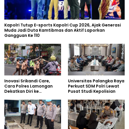
Kapolri Tutup E-sports Kapolri Cup 2026, Ajak Generasi
Muda Jadi Duta Kamtibmas dan Aktif Laporkan
Gangguan Ke 110
Inovasi Srikandi Care,
Universitas Palangka Raya
Cara Polres Lamongan
Perkuat SDM Polri Lewat
Dekatkan Diri ke
Pusat Studi Kepolisian
Masyarakat