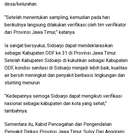
desa/kelurahan.
“Setelah menentukan sampling, kemudian pada hari
berikutnya langsung dilakukan verifikasi oleh tim verifikator
dari Provinsi Jawa Timur,” katanya.
Ia sangat bersyukur, Sidoarjo dapat mendeklarasikan
sebagai Kabupaten ODF ke 31 di Provinsi Jawa Timur.
Setelah Kabupaten Sidoarjo di kukuhkan sebagai Kabupaten
ODF, kondisi sanitasi di Sidoarjo menjadi lebih baik, kualitas
air bersih meningkat dan penyakit berbasis lingkungan dan
stunting menurun.
“Kedepannya semoga Sidoarjo dapat mengikuti verifikasi
nasional sebagai kabupaten dan kota yang sehat,”
tambahnya.
Sementara itu, Kabid Pencegahan dan Pengendalian
Penyakit Dinkes Provinsi Jawa Timur, Sulvy Dwi Anggraini