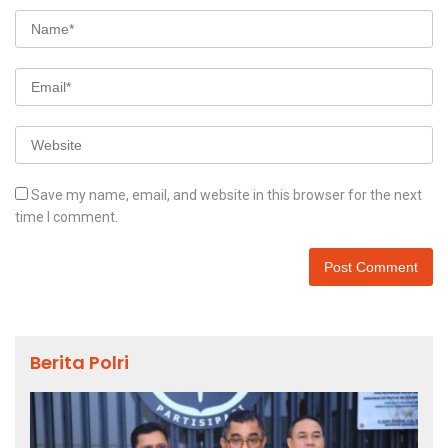
Save my name, email, and website in this browser for the next
time I comment.
Berita Polri