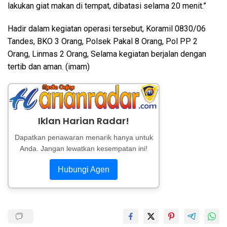
lakukan giat makan di tempat, dibatasi selama 20 menit.”
Hadir dalam kegiatan operasi tersebut, Koramil 0830/06
Tandes, BKO 3 Orang, Polsek Pakal 8 Orang, Pol PP 2
Orang, Linmas 2 Orang, Selama kegiatan berjalan dengan
tertib dan aman. (imam)
Iklan Harian Radar!
Dapatkan penawaran menarik hanya untuk
Anda. Jangan lewatkan kesempatan ini!
Hubungi Agen