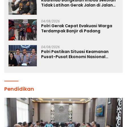
Tidak Latihan Gerak Jalan di Jalan
Raya
04/08/2026
Polri Gerak Cepat Evakuasi Warga
Terdampak Banjir di Padang
04/08/2026
Polri Pastikan Situasi Keamanan
Pusat-Pusat Ekonomi Nasional
Tetap Kondusif
Pendidikan