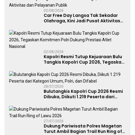
02/08/2026
Car Free Day Langsa Tak Sekadar
Olahraga, Kini Jadi Pusat Aktivitas
dan Pelayanan Publik
02/08/2026
Kapolri Resmi Tutup Kejuaraan Bulu
Tangkis Kapolri Cup 2026, Tegaskan
Komitmen Polri Dukung Prestasi
Atlet Nasional
28/07/2026
Bulutangkis Kapolri Cup 2026 Resmi
Dibuka, Diikuti 1.219 Peserta dari
Kategori Umum, Polri, dan Difabel
27/07/2026
Dukung Pariwisata Polres Magetan
Turut Ambil Bagian Trail Run Ring of