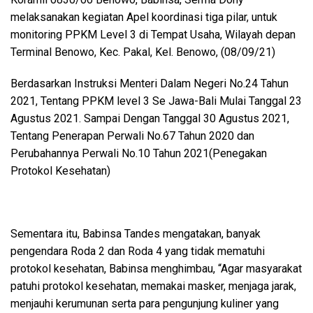
melaksanakan kegiatan Apel koordinasi tiga pilar, untuk
monitoring PPKM Level 3 di Tempat Usaha, Wilayah depan
Terminal Benowo, Kec. Pakal, Kel. Benowo, (08/09/21)
Berdasarkan Instruksi Menteri Dalam Negeri No.24 Tahun
2021, Tentang PPKM level 3 Se Jawa-Bali Mulai Tanggal 23
Agustus 2021. Sampai Dengan Tanggal 30 Agustus 2021,
Tentang Penerapan Perwali No.67 Tahun 2020 dan
Perubahannya Perwali No.10 Tahun 2021(Penegakan
Protokol Kesehatan)
Sementara itu, Babinsa Tandes mengatakan, banyak
pengendara Roda 2 dan Roda 4 yang tidak mematuhi
protokol kesehatan, Babinsa menghimbau, “Agar masyarakat
patuhi protokol kesehatan, memakai masker, menjaga jarak,
menjauhi kerumunan serta para pengunjung kuliner yang