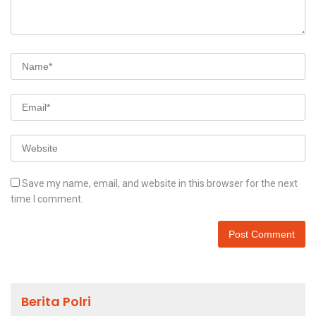
Save my name, email, and website in this browser for the next
time I comment.
Berita Polri