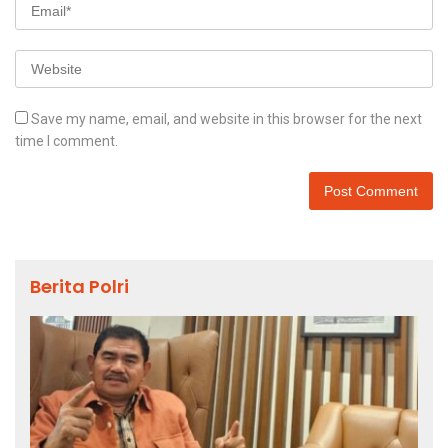
Save my name, email, and website in this browser for the next
time I comment.
Berita Polri