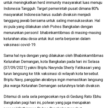
untuk meningkatkan herd immunity masyarakat luas menuju
Indonesia Tangguh. Target pemerintah pusat dimana 80%
masyarakat Indonesia harus sudah divaksin menjadi
tanggung jawab bersama untuk saling mensukseskan. Hal
ini pula yang dilakukan oleh Polres Bangkalan dengan
menurunkan personil bhabinkamtibmas di masing-masing
kelurahan atau desa untuk ikut serta berperan dalam
vaksinasi covid-19.
Sama hal nya dengan yang dilakukan oleh Bhabinkamtibmas
Kelurahan Demangan, kota Bangkalan pada hari ini Selasa
(07/09/2021) yakni Briptu Navynda Sherly Fatikasari yang
turun langsung ke titik vaksinasi di wilayah kota tersebut.
Briptu Navy, panggilan akrabnya ingin memastikan langsung
jika warga Kelurahan Demangan seluruhnya telah divaksin.
Ditemui di sela sela pengecekan nya di Gedung Rato Ebhu
Bangkalan pagi hari ini, polwan yang juga merupakan