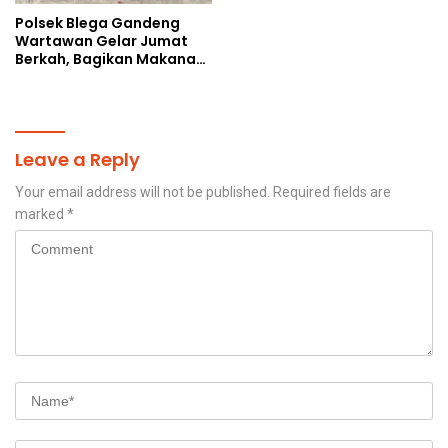
Polsek Blega Gandeng
Wartawan Gelar Jumat
Berkah, Bagikan Makanan
Gratis Kepada Pengguna
Jalan
Leave a Reply
Your email address will not be published.
Required fields are
marked
*