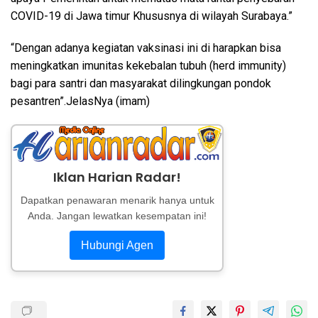
COVID-19 di Jawa timur Khususnya di wilayah Surabaya.”
“Dengan adanya kegiatan vaksinasi ini di harapkan bisa
meningkatkan imunitas kekebalan tubuh (herd immunity)
bagi para santri dan masyarakat dilingkungan pondok
pesantren”.JelasNya (imam)
Iklan Harian Radar!
Dapatkan penawaran menarik hanya untuk
Anda. Jangan lewatkan kesempatan ini!
Hubungi Agen