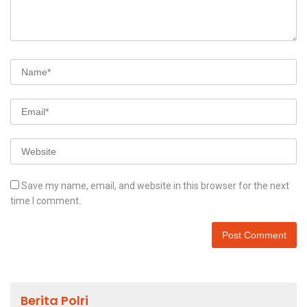
Save my name, email, and website in this browser for the next
time I comment.
Berita Polri