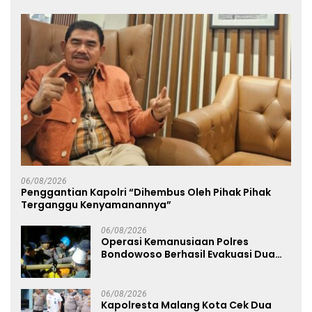
06/08/2026
Penggantian Kapolri “Dihembus Oleh Pihak Pihak
Terganggu Kenyamanannya”
06/08/2026
Operasi Kemanusiaan Polres
Bondowoso Berhasil Evakuasi Dua
Jenazah di Gunung Piramid
06/08/2026
Kapolresta Malang Kota Cek Dua