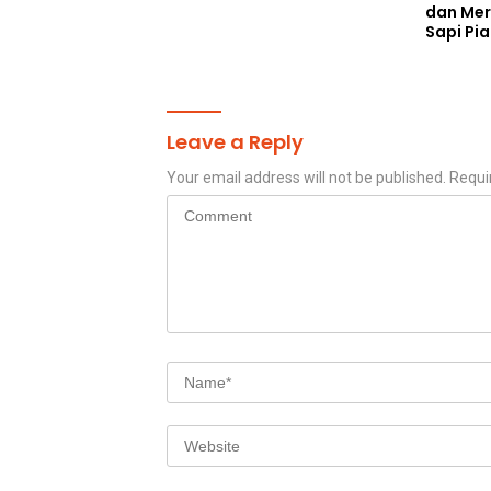
dan Mer
Sapi Pia
Leave a Reply
Your email address will not be published.
Requi