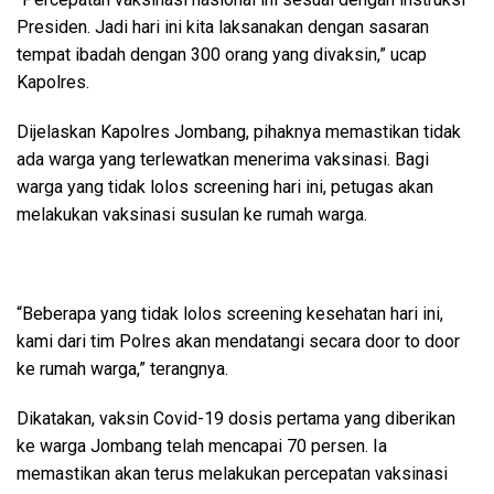
Presiden. Jadi hari ini kita laksanakan dengan sasaran
tempat ibadah dengan 300 orang yang divaksin,” ucap
Kapolres.
Dijelaskan Kapolres Jombang, pihaknya memastikan tidak
ada warga yang terlewatkan menerima vaksinasi. Bagi
warga yang tidak lolos screening hari ini, petugas akan
melakukan vaksinasi susulan ke rumah warga.
“Beberapa yang tidak lolos screening kesehatan hari ini,
kami dari tim Polres akan mendatangi secara door to door
ke rumah warga,” terangnya.
Dikatakan, vaksin Covid-19 dosis pertama yang diberikan
ke warga Jombang telah mencapai 70 persen. Ia
memastikan akan terus melakukan percepatan vaksinasi