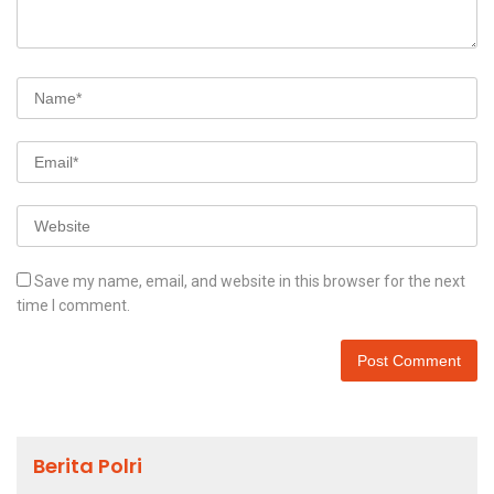
Save my name, email, and website in this browser for the next
time I comment.
Berita Polri