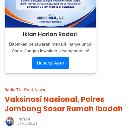
Iklan Harian Radar!
Dapatkan penawaran menarik hanya untuk
Anda. Jangan lewatkan kesempatan ini!
Hubungi Agen
Berita TNI-Polri
,
News
Vaksinasi Nasional, Polres
Jombang Sasar Rumah Ibadah
Redaksi
06/09/2021