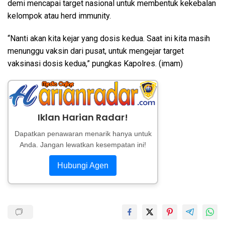
demi mencapai target nasional untuk membentuk kekebalan
kelompok atau herd immunity.
“Nanti akan kita kejar yang dosis kedua. Saat ini kita masih
menunggu vaksin dari pusat, untuk mengejar target
vaksinasi dosis kedua,” pungkas Kapolres. (imam)
Iklan Harian Radar!
Dapatkan penawaran menarik hanya untuk
Anda. Jangan lewatkan kesempatan ini!
Hubungi Agen