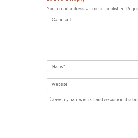
Your email address will not be published.
Requi
Save my name, email, and website in this br