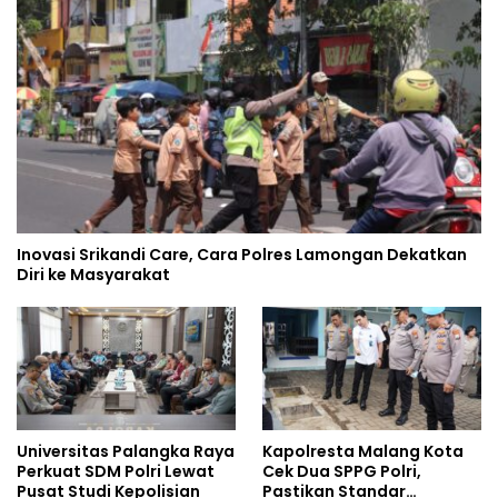
Inovasi Srikandi Care, Cara Polres Lamongan Dekatkan
Diri ke Masyarakat
Universitas Palangka Raya
Kapolresta Malang Kota
Perkuat SDM Polri Lewat
Cek Dua SPPG Polri,
Pusat Studi Kepolisian
Pastikan Standar