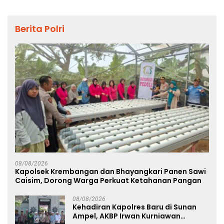
Berita Polri
08/08/2026
Kapolsek Krembangan dan Bhayangkari Panen Sawi
Caisim, Dorong Warga Perkuat Ketahanan Pangan
08/08/2026
Kehadiran Kapolres Baru di Sunan
Ampel, AKBP Irwan Kurniawan