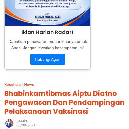
Iklan Harian Radar!
Dapatkan penawaran menarik hanya untuk
Anda. Jangan lewatkan kesempatan ini!
Hubungi Agen
Kesehatan
,
News
Bhabinkamtibmas Aiptu Diatno
Pengawasan Dan Pendampingan
Pelaksanaan Vaksinasi
Redaksi
06/09/2021