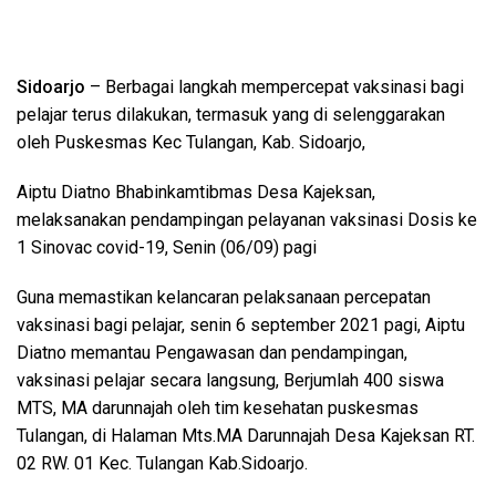
Sidoarjo
– Berbagai langkah mempercepat vaksinasi bagi
pelajar terus dilakukan, termasuk yang di selenggarakan
oleh Puskesmas Kec Tulangan, Kab. Sidoarjo,
Aiptu Diatno Bhabinkamtibmas Desa Kajeksan,
melaksanakan pendampingan pelayanan vaksinasi Dosis ke
1 Sinovac covid-19, Senin (06/09) pagi
Guna memastikan kelancaran pelaksanaan percepatan
vaksinasi bagi pelajar, senin 6 september 2021 pagi, Aiptu
Diatno memantau Pengawasan dan pendampingan,
vaksinasi pelajar secara langsung, Berjumlah 400 siswa
MTS, MA darunnajah oleh tim kesehatan puskesmas
Tulangan, di Halaman Mts.MA Darunnajah Desa Kajeksan RT.
02 RW. 01 Kec. Tulangan Kab.Sidoarjo.