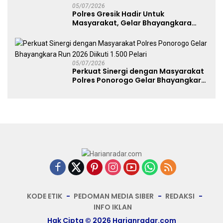
05/07/2026
Polres Gresik Hadir Untuk
Masyarakat, Gelar Bhayangkara
Fest 2026 Pererat Kebersamaan
05/07/2026
Perkuat Sinergi dengan Masyarakat
Polres Ponorogo Gelar Bhayangkara
Run 2026 Diikuti 1.500 Pelari
KODE ETIK
PEDOMAN MEDIA SIBER
REDAKSI
INFO IKLAN
Hak Cipta © 2026 Harianradar.com