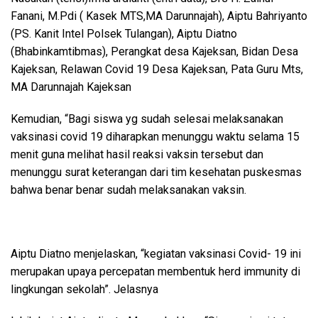
Fanani, M.Pdi ( Kasek MTS,MA Darunnajah), Aiptu Bahriyanto
(PS. Kanit Intel Polsek Tulangan), Aiptu Diatno
(Bhabinkamtibmas), Perangkat desa Kajeksan, Bidan Desa
Kajeksan, Relawan Covid 19 Desa Kajeksan, Pata Guru Mts,
MA Darunnajah Kajeksan
Kemudian, “Bagi siswa yg sudah selesai melaksanakan
vaksinasi covid 19 diharapkan menunggu waktu selama 15
menit guna melihat hasil reaksi vaksin tersebut dan
menunggu surat keterangan dari tim kesehatan puskesmas
bahwa benar benar sudah melaksanakan vaksin.
Aiptu Diatno menjelaskan, “kegiatan vaksinasi Covid- 19 ini
merupakan upaya percepatan membentuk herd immunity di
lingkungan sekolah”. Jelasnya