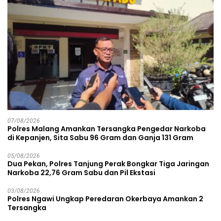
07/08/2026
Polres Malang Amankan Tersangka Pengedar Narkoba
di Kepanjen, Sita Sabu 96 Gram dan Ganja 131 Gram
05/08/2026
Dua Pekan, Polres Tanjung Perak Bongkar Tiga Jaringan
Narkoba 22,76 Gram Sabu dan Pil Ekstasi
03/08/2026
Polres Ngawi Ungkap Peredaran Okerbaya Amankan 2
Tersangka