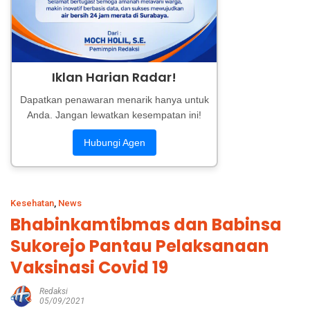
Iklan Harian Radar!
Dapatkan penawaran menarik hanya untuk
Anda. Jangan lewatkan kesempatan ini!
Hubungi Agen
Kesehatan
,
News
Bhabinkamtibmas dan Babinsa
Sukorejo Pantau Pelaksanaan
Vaksinasi Covid 19
Redaksi
05/09/2021