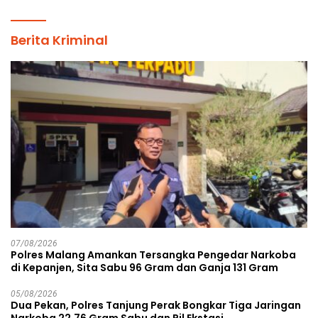
Berita Kriminal
07/08/2026
Polres Malang Amankan Tersangka Pengedar Narkoba
di Kepanjen, Sita Sabu 96 Gram dan Ganja 131 Gram
05/08/2026
Dua Pekan, Polres Tanjung Perak Bongkar Tiga Jaringan