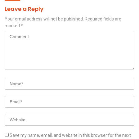
Leave a Reply
Your email address will not be published.
Required fields are
marked
*
Save my name, email, and website in this browser for the next