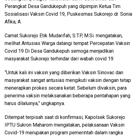
Perangkat Desa Gandukepuh yang dipimpin Ketua Tim
Sosialisasi Vaksin Covid 19, Puskesmas Sukorejo dr. Sonia
Afika, A.
Camat Sukorejo Etik Mudarifah, S.T.P, M.Si. mengatakan,
melihat Antusias Warga datangi tempat Percepatan Vaksin
Covid 19 Di Desa Gandukepuh semoga menjadikan
masyarakat Sukorejo terhindar dari wabah covid 19.
“Untuk kali ini vaksin yang diberikan Vaksin Sinovac dan
masyarakat sangat antusias mengikuti vaksin dengan tetap
menerapkan prokes secara ketat. Sebelum divaksin, para
penerima vaksin melaksanakan beberapa pentahapan yang
harus dilaluinya,” ungkapnya.
Ditempat terpisah saat di konfirmasi, Kapolsek Sukorejo
IPTU Sukron Maharom mengatakan, pelaksanaan Vaksin
Covid-19 merupakan program pemerintah dalam rangka