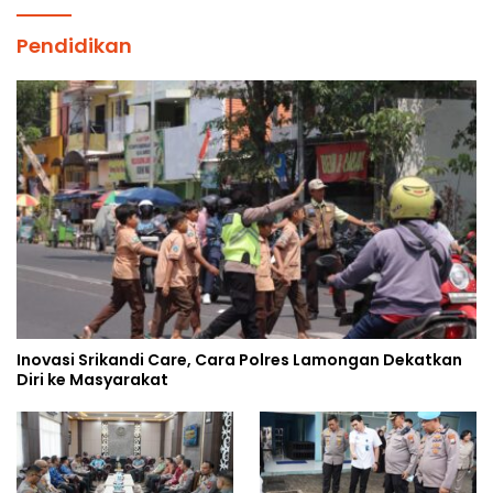
Pendidikan
Inovasi Srikandi Care, Cara Polres Lamongan Dekatkan
Diri ke Masyarakat