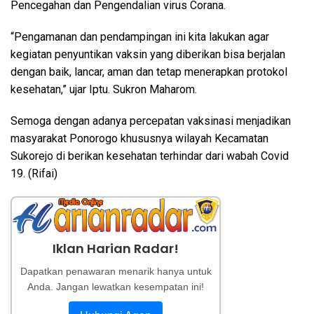
Pencegahan dan Pengendalian virus Corana.
“Pengamanan dan pendampingan ini kita lakukan agar
kegiatan penyuntikan vaksin yang diberikan bisa berjalan
dengan baik, lancar, aman dan tetap menerapkan protokol
kesehatan,” ujar Iptu. Sukron Maharom.
Semoga dengan adanya percepatan vaksinasi menjadikan
masyarakat Ponorogo khususnya wilayah Kecamatan
Sukorejo di berikan kesehatan terhindar dari wabah Covid
19. (Rifai)
Iklan Harian Radar!
Dapatkan penawaran menarik hanya untuk
Anda. Jangan lewatkan kesempatan ini!