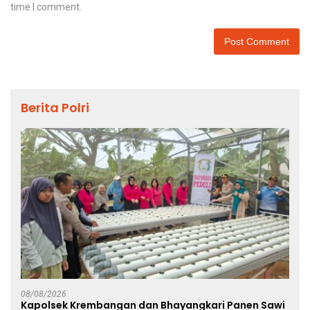
time I comment.
Berita Polri
08/08/2026
Kapolsek Krembangan dan Bhayangkari Panen Sawi