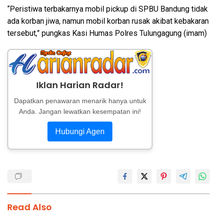
“Peristiwa terbakarnya mobil pickup di SPBU Bandung tidak
ada korban jiwa, namun mobil korban rusak akibat kebakaran
tersebut,” pungkas Kasi Humas Polres Tulungagung (imam)
Iklan Harian Radar!
Dapatkan penawaran menarik hanya untuk
Anda. Jangan lewatkan kesempatan ini!
Hubungi Agen
Read Also