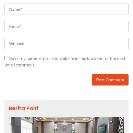
Save my name, email, and website in this browser for the next
time I comment.
Berita Polri