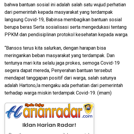
bahwa bantuan sosial ini adalah salah satu wujud perhatian
dari pemerintah kepada masyarakat yang terdampak
langsung Covid-19, Babinsa membagikan bantuan sosial
berupa beras Serta sosialisasi serta mengedukasi tentang
PPKM dan pendisiplinan protokol kesehatan kepada warga.
“Bansos terus kita salurkan, dengan harapan bisa
meringankan beban masyarakat yang terdampak. Dan
tentunya mari kita selalu jaga prokes, semoga Covid-19
segera dapat mereda, Penyerahan bantuan tersebut
mendapat tanggapan positif dari warga, salah satunya
adalah Hartono,Ia mengaku ada perhatian dari pemerintah
terhadap warga miskin terdampak Covid-19. (imam)
Iklan Harian Radar!