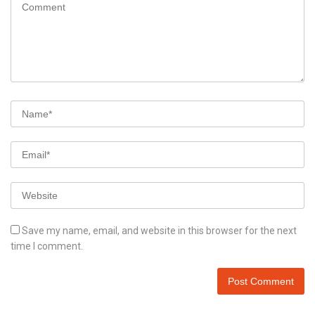
Save my name, email, and website in this browser for the next
time I comment.