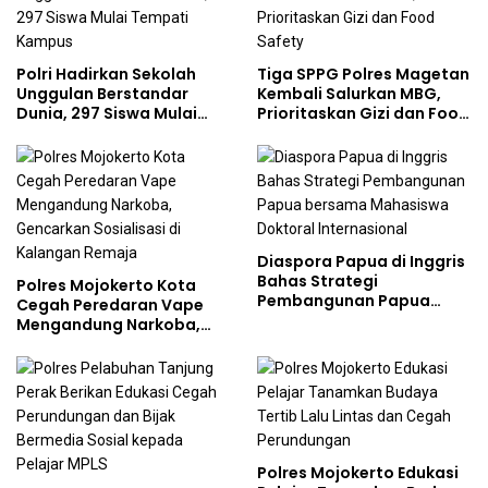
Polri Hadirkan Sekolah
Tiga SPPG Polres Magetan
Unggulan Berstandar
Kembali Salurkan MBG,
Dunia, 297 Siswa Mulai
Prioritaskan Gizi dan Food
Tempati Kampus
Safety
Diaspora Papua di Inggris
Bahas Strategi
Polres Mojokerto Kota
Pembangunan Papua
Cegah Peredaran Vape
bersama Mahasiswa
Mengandung Narkoba,
Doktoral Internasional
Gencarkan Sosialisasi di
Kalangan Remaja
Polres Mojokerto Edukasi