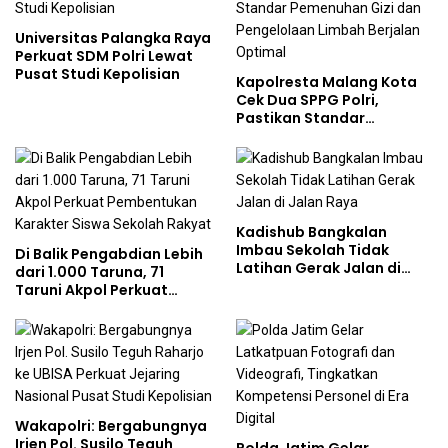
Universitas Palangka Raya
Perkuat SDM Polri Lewat
Pusat Studi Kepolisian
Kapolresta Malang Kota
Cek Dua SPPG Polri,
Pastikan Standar
Pemenuhan Gizi dan
Pengelolaan Limbah
Berjalan Optimal
Kadishub Bangkalan
Imbau Sekolah Tidak
Di Balik Pengabdian Lebih
Latihan Gerak Jalan di
dari 1.000 Taruna, 71
Jalan Raya
Taruni Akpol Perkuat
Pembentukan Karakter
Siswa Sekolah Rakyat
Wakapolri: Bergabungnya
Irjen Pol. Susilo Teguh