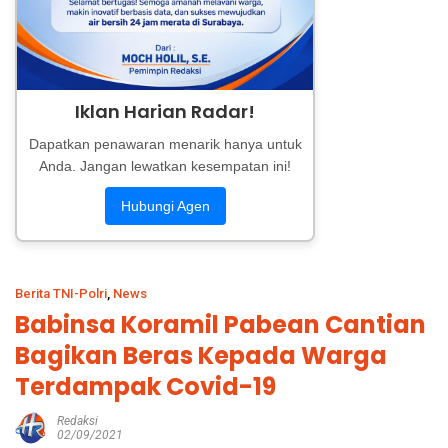
Iklan Harian Radar!
Dapatkan penawaran menarik hanya untuk
Anda. Jangan lewatkan kesempatan ini!
Hubungi Agen
Berita TNI-Polri
,
News
Babinsa Koramil Pabean Cantian
Bagikan Beras Kepada Warga
Terdampak Covid-19
Redaksi
02/09/2021