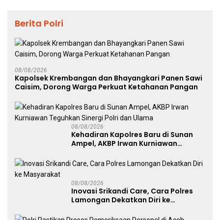
Berita Polri
08/08/2026
Kapolsek Krembangan dan Bhayangkari Panen Sawi
Caisim, Dorong Warga Perkuat Ketahanan Pangan
08/08/2026
Kehadiran Kapolres Baru di Sunan
Ampel, AKBP Irwan Kurniawan
Teguhkan Sinergi Polri dan Ulama
08/08/2026
Inovasi Srikandi Care, Cara Polres
Lamongan Dekatkan Diri ke
Masyarakat