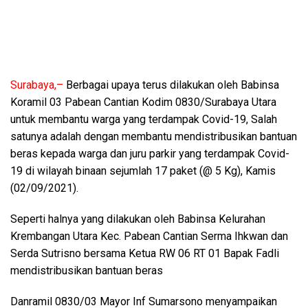
Surabaya,–
Berbagai upaya terus dilakukan oleh Babinsa
Koramil 03 Pabean Cantian Kodim 0830/Surabaya Utara
untuk membantu warga yang terdampak Covid-19, Salah
satunya adalah dengan membantu mendistribusikan bantuan
beras kepada warga dan juru parkir yang terdampak Covid-
19 di wilayah binaan sejumlah 17 paket (@ 5 Kg), Kamis
(02/09/2021).
Seperti halnya yang dilakukan oleh Babinsa Kelurahan
Krembangan Utara Kec. Pabean Cantian Serma Ihkwan dan
Serda Sutrisno bersama Ketua RW 06 RT 01 Bapak Fadli
mendistribusikan bantuan beras
Danramil 0830/03 Mayor Inf Sumarsono menyampaikan