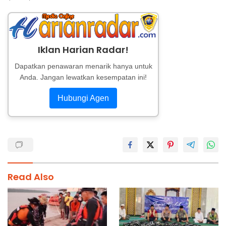
Iklan Harian Radar!
Dapatkan penawaran menarik hanya untuk
Anda. Jangan lewatkan kesempatan ini!
Hubungi Agen
Read Also