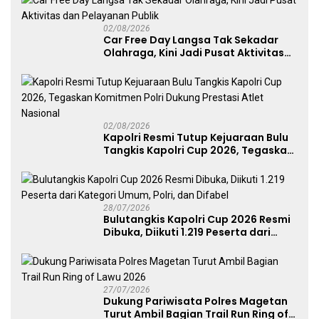
02/08/2026
Car Free Day Langsa Tak Sekadar
Olahraga, Kini Jadi Pusat Aktivitas
dan Pelayanan Publik
02/08/2026
Kapolri Resmi Tutup Kejuaraan Bulu
Tangkis Kapolri Cup 2026, Tegaskan
Komitmen Polri Dukung Prestasi
Atlet Nasional
28/07/2026
Bulutangkis Kapolri Cup 2026 Resmi
Dibuka, Diikuti 1.219 Peserta dari
Kategori Umum, Polri, dan Difabel
27/07/2026
Dukung Pariwisata Polres Magetan
Turut Ambil Bagian Trail Run Ring of