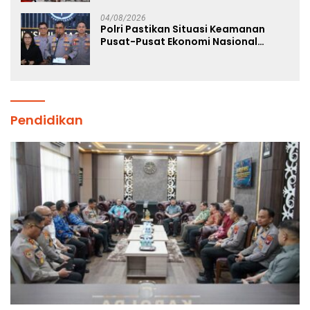
04/08/2026
Polri Pastikan Situasi Keamanan
Pusat-Pusat Ekonomi Nasional
Tetap Kondusif
Pendidikan