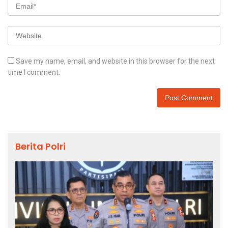
Save my name, email, and website in this browser for the next
time I comment.
Berita Polri