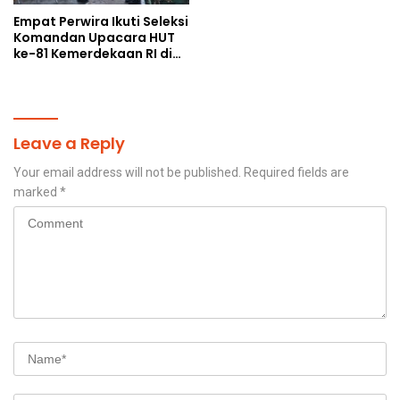
Empat Perwira Ikuti Seleksi
Komandan Upacara HUT
ke-81 Kemerdekaan RI di
Papua Selatan
Leave a Reply
Your email address will not be published.
Required fields are
marked
*