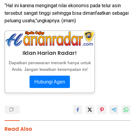
“Hal ini karena mengingat nilai ekonomis pada telur asin
tersebut sangat tinggi sehingga bisa dimanfaatkan sebagai
peluang usaha,”ungkapnya. (imam)
Iklan Harian Radar!
Dapatkan penawaran menarik hanya untuk
Anda. Jangan lewatkan kesempatan ini!
Hubungi Agen
Read Also