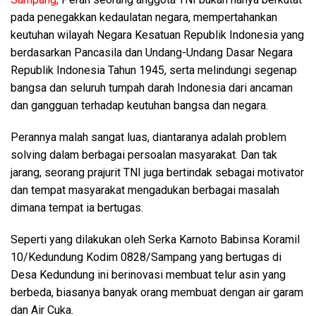
pada penegakkan kedaulatan negara, mempertahankan
keutuhan wilayah Negara Kesatuan Republik Indonesia yang
berdasarkan Pancasila dan Undang-Undang Dasar Negara
Republik Indonesia Tahun 1945, serta melindungi segenap
bangsa dan seluruh tumpah darah Indonesia dari ancaman
dan gangguan terhadap keutuhan bangsa dan negara.
Perannya malah sangat luas, diantaranya adalah problem
solving dalam berbagai persoalan masyarakat. Dan tak
jarang, seorang prajurit TNI juga bertindak sebagai motivator
dan tempat masyarakat mengadukan berbagai masalah
dimana tempat ia bertugas.
Seperti yang dilakukan oleh Serka Karnoto Babinsa Koramil
10/Kedundung Kodim 0828/Sampang yang bertugas di
Desa Kedundung ini berinovasi membuat telur asin yang
berbeda, biasanya banyak orang membuat dengan air garam
dan Air Cuka.