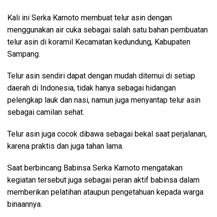
Kali ini Serka Karnoto membuat telur asin dengan
menggunakan air cuka sebagai salah satu bahan pembuatan
telur asin di koramil Kecamatan kedundung, Kabupaten
Sampang.
Telur asin sendiri dapat dengan mudah ditemui di setiap
daerah di Indonesia, tidak hanya sebagai hidangan
pelengkap lauk dan nasi, namun juga menyantap telur asin
sebagai camilan sehat.
Telur asin juga cocok dibawa sebagai bekal saat perjalanan,
karena praktis dan juga tahan lama.
Saat berbincang Babinsa Serka Karnoto mengatakan
kegiatan tersebut juga sebagai peran aktif babinsa dalam
memberikan pelatihan ataupun pengetahuan kepada warga
binaannya.