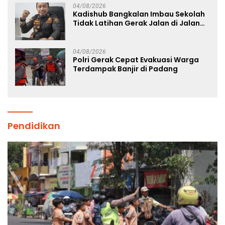
04/08/2026
Kadishub Bangkalan Imbau Sekolah
Tidak Latihan Gerak Jalan di Jalan
Raya
04/08/2026
Polri Gerak Cepat Evakuasi Warga
Terdampak Banjir di Padang
Pendidikan