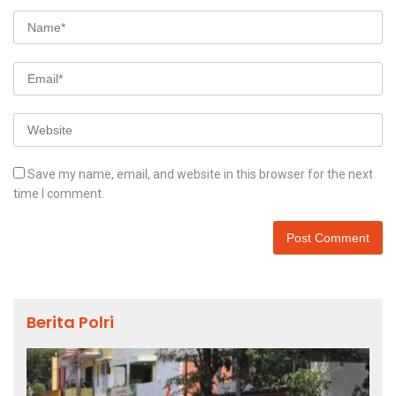
Save my name, email, and website in this browser for the next
time I comment.
Berita Polri