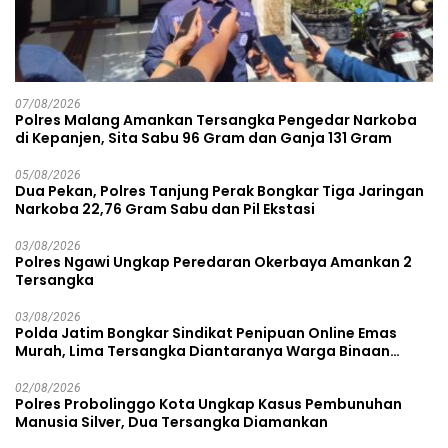
07/08/2026
Polres Malang Amankan Tersangka Pengedar Narkoba
di Kepanjen, Sita Sabu 96 Gram dan Ganja 131 Gram
05/08/2026
Dua Pekan, Polres Tanjung Perak Bongkar Tiga Jaringan
Narkoba 22,76 Gram Sabu dan Pil Ekstasi
03/08/2026
Polres Ngawi Ungkap Peredaran Okerbaya Amankan 2
Tersangka
03/08/2026
Polda Jatim Bongkar Sindikat Penipuan Online Emas
Murah, Lima Tersangka Diantaranya Warga Binaan
Lapas Diamankan
02/08/2026
Polres Probolinggo Kota Ungkap Kasus Pembunuhan
Manusia Silver, Dua Tersangka Diamankan