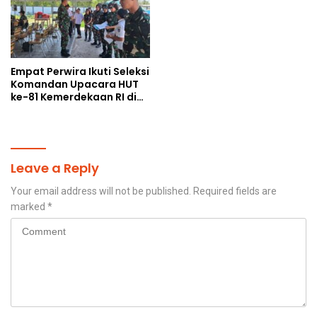
Empat Perwira Ikuti Seleksi
Komandan Upacara HUT
ke-81 Kemerdekaan RI di
Papua Selatan
Leave a Reply
Your email address will not be published.
Required fields are
marked
*