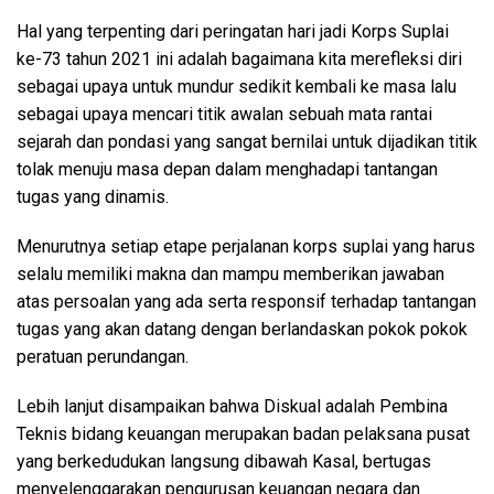
Hal yang terpenting dari peringatan hari jadi Korps Suplai
ke-73 tahun 2021 ini adalah bagaimana kita merefleksi diri
sebagai upaya untuk mundur sedikit kembali ke masa lalu
sebagai upaya mencari titik awalan sebuah mata rantai
sejarah dan pondasi yang sangat bernilai untuk dijadikan titik
tolak menuju masa depan dalam menghadapi tantangan
tugas yang dinamis.
Menurutnya setiap etape perjalanan korps suplai yang harus
selalu memiliki makna dan mampu memberikan jawaban
atas persoalan yang ada serta responsif terhadap tantangan
tugas yang akan datang dengan berlandaskan pokok pokok
peratuan perundangan.
Lebih lanjut disampaikan bahwa Diskual adalah Pembina
Teknis bidang keuangan merupakan badan pelaksana pusat
yang berkedudukan langsung dibawah Kasal, bertugas
menyelenggarakan pengurusan keuangan negara dan