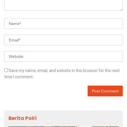
Save my name, email, and website in this browser for the next
time I comment.
Berita Polri