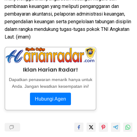
pembinaan keuangan yang meliputi penganggaran dan
pembayaran akuntansi, pelaporan administrasi keuangan,
pengendalian keuangan serta pengelolaan tabungan disiplin
dalam rangka mendukung tugas-tugas pokok TNI Angkatan
Laut. (imam)
Iklan Harian Radar!
Dapatkan penawaran menarik hanya untuk
Anda. Jangan lewatkan kesempatan ini!
Hubungi Agen