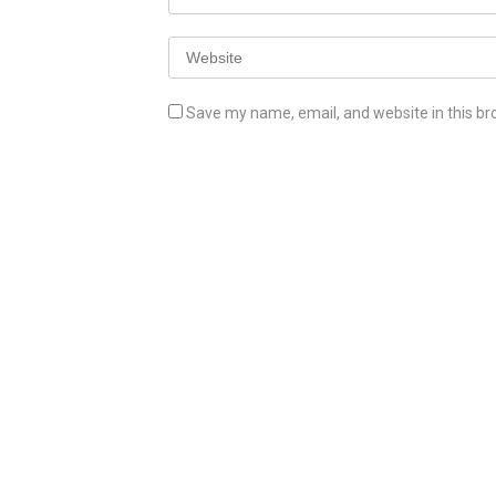
Save my name, email, and website in this br