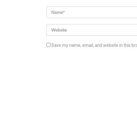
Save my name, email, and website in this br