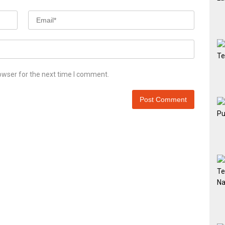
owser for the next time I comment.