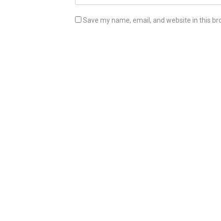
Save my name, email, and website in this br