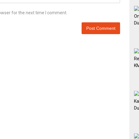
owser for the next time I comment.