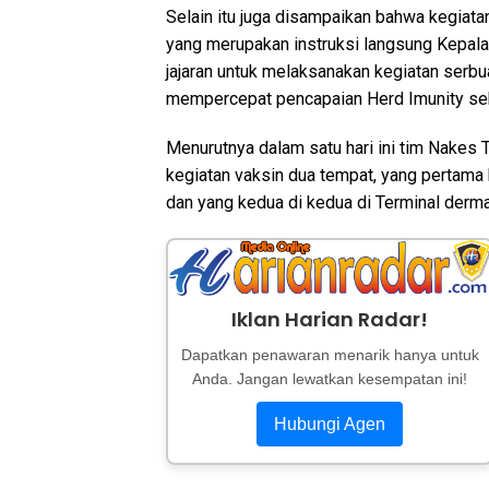
Selain itu juga disampaikan bahwa kegiata
yang merupakan instruksi langsung Kepala
jajaran untuk melaksanakan kegiatan serbua
mempercepat pencapaian Herd Imunity seh
Menurutnya dalam satu hari ini tim Nakes 
kegiatan vaksin dua tempat, yang pertama
dan yang kedua di kedua di Terminal derm
Iklan Harian Radar!
Dapatkan penawaran menarik hanya untuk
Anda. Jangan lewatkan kesempatan ini!
Hubungi Agen