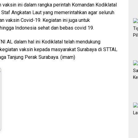
n vaksin ini dalam rangka perintah Komandan Kodiklatal
 Staf Angkatan Laut yang memerintahkan agar seluruh
n vaksin Covid-19. Kegiatan ini juga untuk
ingga Indonesia sehat dan bebas covid 19.
TNI AL dalam hal ini Kodiklatal telah mendukung
 kegiatan vaksin kepada masyarakat Surabaya di STTAL
aga Tanjung Perak Surabaya. (imam)