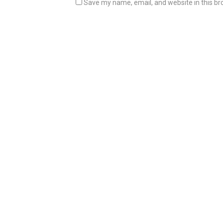
Save my name, email, and website in this br