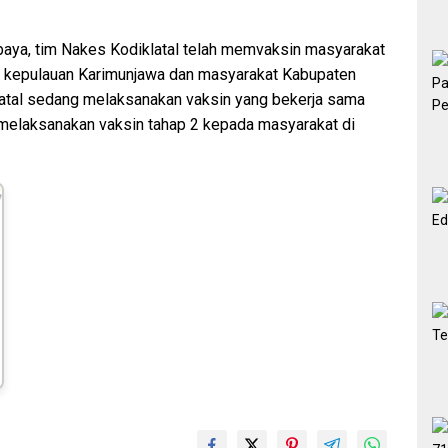
baya, tim Nakes Kodiklatal telah memvaksin masyarakat
 kepulauan Karimunjawa dan masyarakat Kabupaten
klatal sedang melaksanakan vaksin yang bekerja sama
elaksanakan vaksin tahap 2 kepada masyarakat di