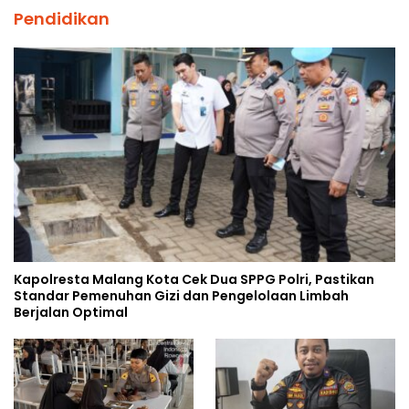
Pendidikan
Kapolresta Malang Kota Cek Dua SPPG Polri, Pastikan
Standar Pemenuhan Gizi dan Pengelolaan Limbah
Berjalan Optimal