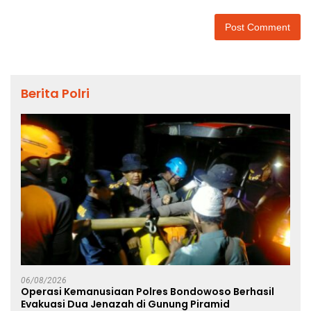
Berita Polri
06/08/2026
Operasi Kemanusiaan Polres Bondowoso Berhasil
Evakuasi Dua Jenazah di Gunung Piramid