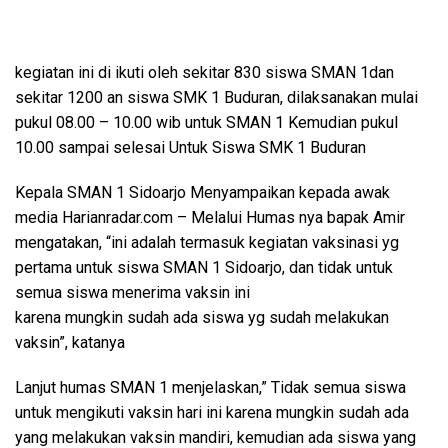
kegiatan ini di ikuti oleh sekitar 830 siswa SMAN 1dan
sekitar 1200 an siswa SMK 1 Buduran, dilaksanakan mulai
pukul 08.00 – 10.00 wib untuk SMAN 1 Kemudian pukul
10.00 sampai selesai Untuk Siswa SMK 1 Buduran
Kepala SMAN 1 Sidoarjo Menyampaikan kepada awak
media Harianradar.com – Melalui Humas nya bapak Amir
mengatakan, “ini adalah termasuk kegiatan vaksinasi yg
pertama untuk siswa SMAN 1 Sidoarjo, dan tidak untuk
semua siswa menerima vaksin ini
karena mungkin sudah ada siswa yg sudah melakukan
vaksin”, katanya
Lanjut humas SMAN 1 menjelaskan,” Tidak semua siswa
untuk mengikuti vaksin hari ini karena mungkin sudah ada
yang melakukan vaksin mandiri, kemudian ada siswa yang