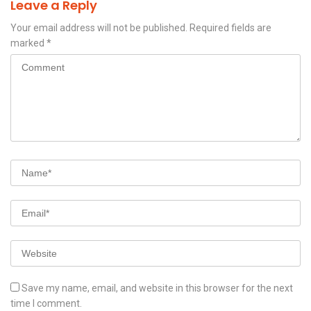
Leave a Reply
Your email address will not be published.
Required fields are
marked
*
Save my name, email, and website in this browser for the next
time I comment.