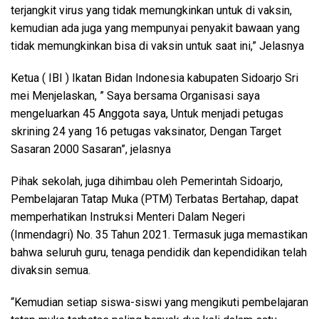
terjangkit virus yang tidak memungkinkan untuk di vaksin,
kemudian ada juga yang mempunyai penyakit bawaan yang
tidak memungkinkan bisa di vaksin untuk saat ini,” Jelasnya
Ketua ( IBI ) Ikatan Bidan Indonesia kabupaten Sidoarjo Sri
mei Menjelaskan, ” Saya bersama Organisasi saya
mengeluarkan 45 Anggota saya, Untuk menjadi petugas
skrining 24 yang 16 petugas vaksinator, Dengan Target
Sasaran 2000 Sasaran”, jelasnya
Pihak sekolah, juga dihimbau oleh Pemerintah Sidoarjo,
Pembelajaran Tatap Muka (PTM) Terbatas Bertahap, dapat
memperhatikan Instruksi Menteri Dalam Negeri
(Inmendagri) No. 35 Tahun 2021. Termasuk juga memastikan
bahwa seluruh guru, tenaga pendidik dan kependidikan telah
divaksin semua.
“Kemudian setiap siswa-siswi yang mengikuti pembelajaran