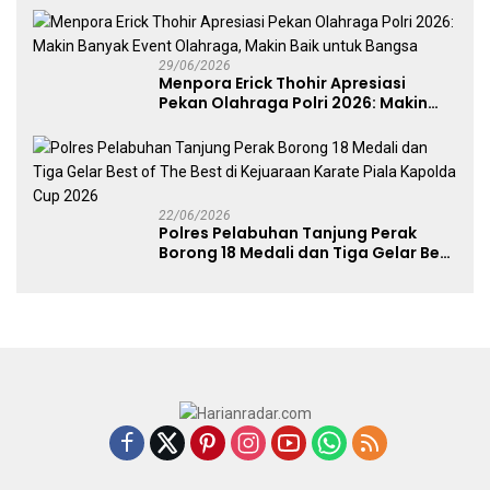
29/06/2026
Menpora Erick Thohir Apresiasi
Pekan Olahraga Polri 2026: Makin
Banyak Event Olahraga, Makin Baik
untuk Bangsa
22/06/2026
Polres Pelabuhan Tanjung Perak
Borong 18 Medali dan Tiga Gelar Best
of The Best di Kejuaraan Karate Piala
Kapolda Cup 2026