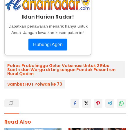
Iklan Harian Radar!
Dapatkan penawaran menarik hanya untuk
Anda. Jangan lewatkan kesempatan ini!
Hubungi Agen
Polres Probolinggo Gelar Vaksinasi Untuk 2 Ribu
Santri dan Warga di Lingkungan Pondok Pesantren
Nurul Qodim
Sambut HUT Polwan ke 73
Read Also