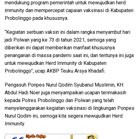
mendukung program pemerintah untuk mewujudkan herd
immunity dan mempercepat capaian vaksinasi di Kabupaten
Probolinggo pada khususnya.
“Kegiatan serbuan vaksin ini dalam rangka menyambut hari
jadi Polwan yang ke 73 di tahun 2021, semoga yang
diberikan ini dapat memberikan manfaat khususnya
penanganan di massa pandemi saat ini, dan tentunya ini juga
untuk mewujudkan Herd Immunity di Kabupaten
Probolinggo”, ucap AKBP Teuku Arsya Khadafi.
Pengasuh Ponpes Nurul Qodim Syubanul Muslimin, KH.
Abdul Hadi Noer juga menyampaikan ucapan terimakasih
kepada Polres Probolinggo dan Polwan yang telah
menyelenggarakan kegiatan vaksinasi di lingkungan Ponpes
Nurul Qodim ini, semoga kita segera mewujudkan Herd
Immunity.