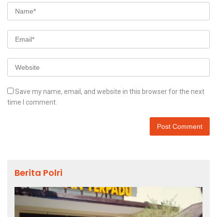
Save my name, email, and website in this browser for the next
time I comment.
Berita Polri