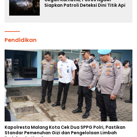
Siapkan Patroli Deteksi Dini Titik Api
Pendidikan
Kapolresta Malang Kota Cek Dua SPPG Polri, Pastikan
Standar Pemenuhan Gizi dan Pengelolaan Limbah