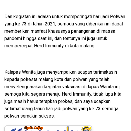
Dan kegiatan ini adalah untuk memperingati hari jadi Polwan
yang ke 73 di tahun 2021, semoga yang diberikan ini dapat
memberikan manfaat khususnya penanganan di massa
pandemi hingga saat ini, dan tentunya ini juga untuk
mempercepat Herd Immunity di kota malang.
Kalapas Wanita juga menyampaikan ucapan terimakasih
kepada polresta malang kota dan polwan yang telah
menyelenggarakan kegiatan vaksinasi di lapas Wanita ini,
semoga kita segera menuju Herd Immunity, tidak lupa kita
juga masih harus terapkan prokes, dan saya ucapkan
selamat ulang tahun hari jadi polwan yang ke 73 semoga
polwan semakin sukses.