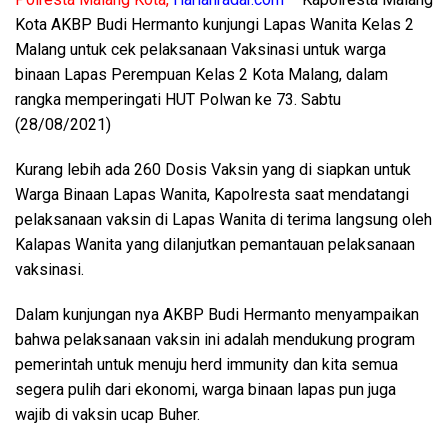
Kota AKBP Budi Hermanto kunjungi Lapas Wanita Kelas 2
Malang untuk cek pelaksanaan Vaksinasi untuk warga
binaan Lapas Perempuan Kelas 2 Kota Malang, dalam
rangka memperingati HUT Polwan ke 73. Sabtu
(28/08/2021)
Kurang lebih ada 260 Dosis Vaksin yang di siapkan untuk
Warga Binaan Lapas Wanita, Kapolresta saat mendatangi
pelaksanaan vaksin di Lapas Wanita di terima langsung oleh
Kalapas Wanita yang dilanjutkan pemantauan pelaksanaan
vaksinasi.
Dalam kunjungan nya AKBP Budi Hermanto menyampaikan
bahwa pelaksanaan vaksin ini adalah mendukung program
pemerintah untuk menuju herd immunity dan kita semua
segera pulih dari ekonomi, warga binaan lapas pun juga
wajib di vaksin ucap Buher.