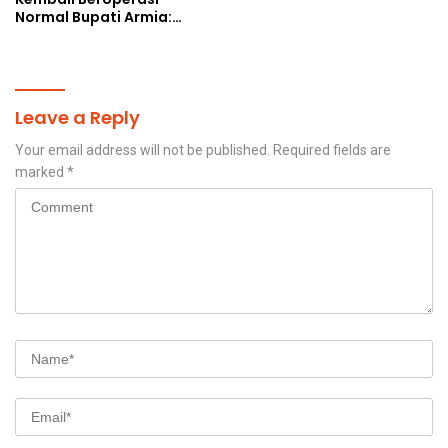
Normal Bupati Armia:
Layanan Kesehatan Siap
Diakses Penuh
Leave a Reply
Your email address will not be published.
Required fields are
marked
*