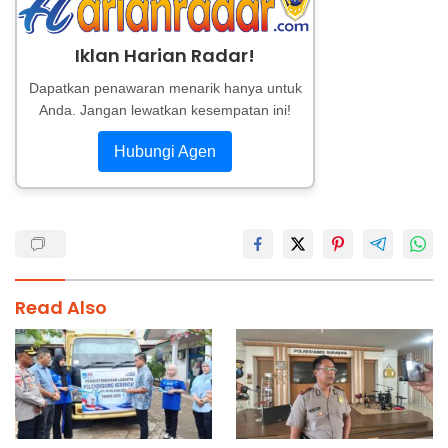
Iklan Harian Radar!
Dapatkan penawaran menarik hanya untuk
Anda. Jangan lewatkan kesempatan ini!
Hubungi Agen
Read Also