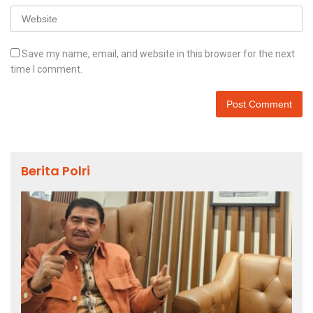
Save my name, email, and website in this browser for the next
time I comment.
Berita Polri