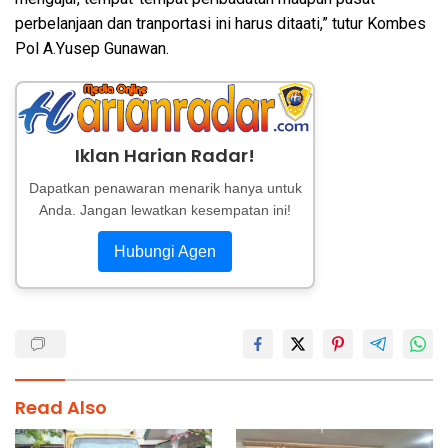
perbelanjaan dan tranportasi ini harus ditaati,” tutur Kombes
Pol A.Yusep Gunawan.
Iklan Harian Radar!
Dapatkan penawaran menarik hanya untuk
Anda. Jangan lewatkan kesempatan ini!
Hubungi Agen
Read Also