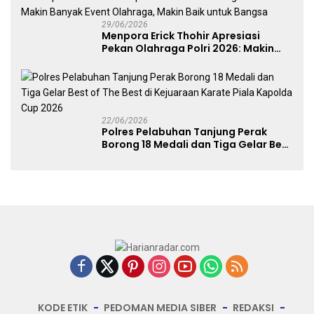
29/06/2026
Menpora Erick Thohir Apresiasi
Pekan Olahraga Polri 2026: Makin
Banyak Event Olahraga, Makin Baik
untuk Bangsa
22/06/2026
Polres Pelabuhan Tanjung Perak
Borong 18 Medali dan Tiga Gelar Best
of The Best di Kejuaraan Karate Piala
Kapolda Cup 2026
KODE ETIK
PEDOMAN MEDIA SIBER
REDAKSI