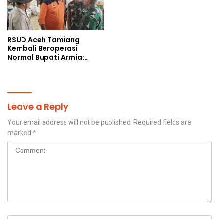
RSUD Aceh Tamiang
Kembali Beroperasi
Normal Bupati Armia:
Layanan Kesehatan Siap
Diakses Penuh
Leave a Reply
Your email address will not be published.
Required fields are
marked
*