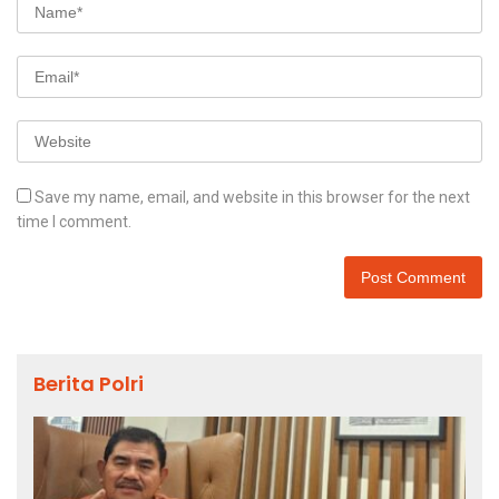
Save my name, email, and website in this browser for the next
time I comment.
Berita Polri