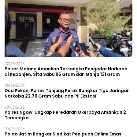
07/08/2026
Polres Malang Amankan Tersangka Pengedar Narkoba
di Kepanjen, Sita Sabu 96 Gram dan Ganja 131 Gram
05/08/2026
Dua Pekan, Polres Tanjung Perak Bongkar Tiga Jaringan
Narkoba 22,76 Gram Sabu dan Pil Ekstasi
03/08/2026
Polres Ngawi Ungkap Peredaran Okerbaya Amankan 2
Tersangka
03/08/2026
Polda Jatim Bongkar Sindikat Penipuan Online Emas