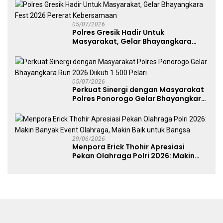
Dekranasda Gerakan Ekonomi Lokal
05/07/2026
Polres Gresik Hadir Untuk
Masyarakat, Gelar Bhayangkara
Fest 2026 Pererat Kebersamaan
05/07/2026
Perkuat Sinergi dengan Masyarakat
Polres Ponorogo Gelar Bhayangkara
Run 2026 Diikuti 1.500 Pelari
29/06/2026
Menpora Erick Thohir Apresiasi
Pekan Olahraga Polri 2026: Makin
Banyak Event Olahraga, Makin Baik
untuk Bangsa