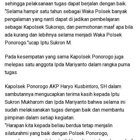
sehingga pelaksanaan tugas dapat berjalan dengan baik.
“Selama hampir satu tahun sebagai Waka Polsek banyak
pengalaman yang nanti dapat di jadikan pembelajaran
sebagai Kapolsek Sukorejo, dan permohonan maaf apa bila
ada kurang dan lebihnya selama menjadi Waka Polsek
Ponorogo.”ucap Iptu Sukron M.
Pada kesempatan yang sama Kapolsek Ponorogo juga
melepas satu anggota Ipda Mariyanto dalam rangka purna
tugas.
Kapolsek Ponorogo AKP Haryo Kusbintoro, SH dalam
sambutannya mengucapkan terima kasih kepada Iptu
Sukron Mukharom dan Ipda Mariyanto bahwa selama ini
sudah melaksanakan tugas dengan baik dan membantu
pimpinan dalam setiap kegiatan.
“Harapan kita kepada beliau berdua tetap menjalin
silaturahmi yang baik dengan Polsek Ponorogo,