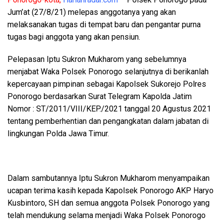
Jum’at (27/8/21) melepas anggotanya yang akan
melaksanakan tugas di tempat baru dan pengantar purna
tugas bagi anggota yang akan pensiun.
Pelepasan Iptu Sukron Mukharom yang sebelumnya
menjabat Waka Polsek Ponorogo selanjutnya di berikanlah
kepercayaan pimpinan sebagai Kapolsek Sukorejo Polres
Ponorogo berdasarkan Surat Telegram Kapolda Jatim
Nomor : ST/2011/VIII/KEP./2021 tanggal 20 Agustus 2021
tentang pemberhentian dan pengangkatan dalam jabatan di
lingkungan Polda Jawa Timur.
Dalam sambutannya Iptu Sukron Mukharom menyampaikan
ucapan terima kasih kepada Kapolsek Ponorogo AKP Haryo
Kusbintoro, SH dan semua anggota Polsek Ponorogo yang
telah mendukung selama menjadi Waka Polsek Ponorogo