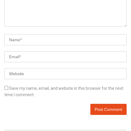
Save my name, email, and website in this browser for the next
time I comment.