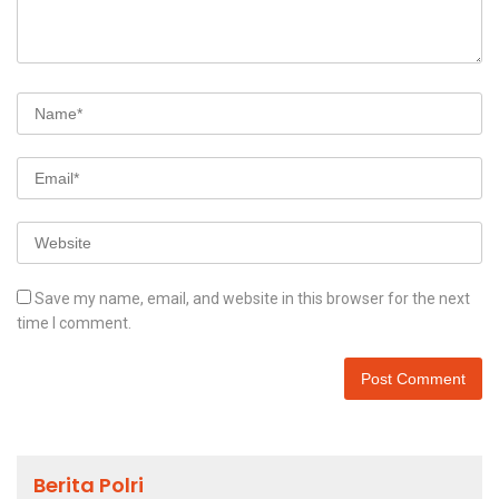
Save my name, email, and website in this browser for the next
time I comment.
Berita Polri