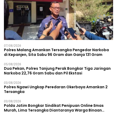
07/08/2026
Polres Malang Amankan Tersangka Pengedar Narkoba
di Kepanjen, Sita Sabu 96 Gram dan Ganja 131 Gram
05/08/2026
Dua Pekan, Polres Tanjung Perak Bongkar Tiga Jaringan
Narkoba 22,76 Gram Sabu dan Pil Ekstasi
03/08/2026
Polres Ngawi Ungkap Peredaran Okerbaya Amankan 2
Tersangka
03/08/2026
Polda Jatim Bongkar Sindikat Penipuan Online Emas
Murah, Lima Tersangka Diantaranya Warga Binaan
Lapas Diamankan