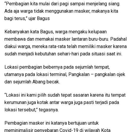
“Pembagian kita mulai dari pagi sampai menjelang siang.
Ada aja warga tidak menggunakan masker, makanya kita
bagi terus,” ujar Bagus
Kebanyakan kata Bagus, warga mengaku kelupaan
membawa dan memakai masker lantaran buru-buru. Padahal
diakui warga, mereka rata-rata telah memiliki masker karena
sudah menjadi kebutuhan sehari-hari pada situasi saat ini.
Lokasi pembagian bebernya pada sejumlah tempat,
utamanya pada lokasi terminal, Pangkalan – pangkalan ojek
dan sejumlah Abang becak.
“Lokasi ini kami pilih sudah tepat sasaran karena itu tempat
kerumunan juga kotak antar warga juga pasti terjadi pada
lokasi tersebut,” tegasnya.
Pembagian masker ini katanya bertujuan untuk
meminimalisir penyebaran Covid-19 di wilayah Kota