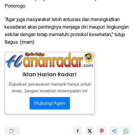
Ponorogo.
“Agar juga masyarakat lebih antusias dan meningkatkan
kesadaran akan pentingnya menjaga diri maupun lingkungan
sekitar dengan tetap mematuhi protokol kesehatan,” tutup
Bagus. (imam)
Iklan Harian Radar!
Dapatkan penawaran menarik hanya untuk
Anda. Jangan lewatkan kesempatan ini!
Hubungi Agen