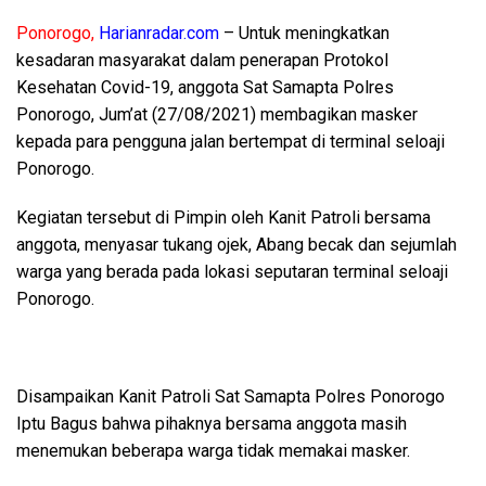
Ponorogo,
Harianradar.com
– Untuk meningkatkan
kesadaran masyarakat dalam penerapan Protokol
Kesehatan Covid-19, anggota Sat Samapta Polres
Ponorogo, Jum’at (27/08/2021) membagikan masker
kepada para pengguna jalan bertempat di terminal seloaji
Ponorogo.
Kegiatan tersebut di Pimpin oleh Kanit Patroli bersama
anggota, menyasar tukang ojek, Abang becak dan sejumlah
warga yang berada pada lokasi seputaran terminal seloaji
Ponorogo.
Disampaikan Kanit Patroli Sat Samapta Polres Ponorogo
Iptu Bagus bahwa pihaknya bersama anggota masih
menemukan beberapa warga tidak memakai masker.