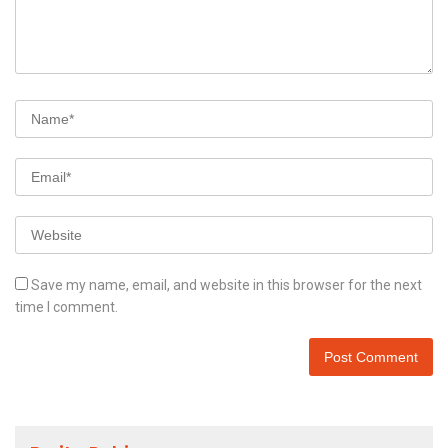
Save my name, email, and website in this browser for the next
time I comment.