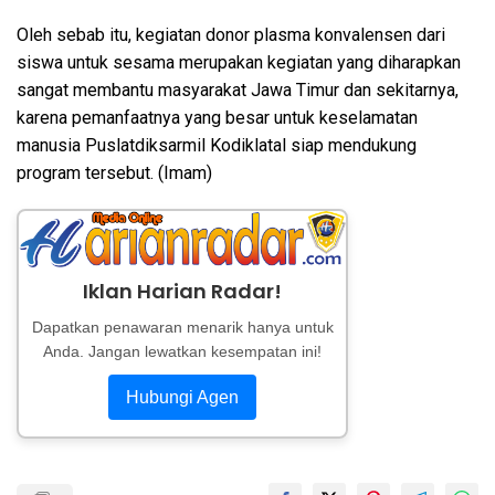
Oleh sebab itu, kegiatan donor plasma konvalensen dari
siswa untuk sesama merupakan kegiatan yang diharapkan
sangat membantu masyarakat Jawa Timur dan sekitarnya,
karena pemanfaatnya yang besar untuk keselamatan
manusia Puslatdiksarmil Kodiklatal siap mendukung
program tersebut. (Imam)
Iklan Harian Radar!
Dapatkan penawaran menarik hanya untuk
Anda. Jangan lewatkan kesempatan ini!
Hubungi Agen