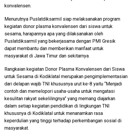
konvalensen.
Menurutnya Puslatdiksarmil siap melaksanakan program
kegiatan donor plasma konvalensen dari siswa untuk
sesama, harapannya apa yang dilaksanakan oleh
Puslatdiksarmil yang bekerjasama dengan PMI Gresik
dapat membantu dan memberikan manfaat untuk
masyarakat di Jawa Timur dan sekitarnya.
Rangkaian kegiatan Donor Plasma Konvalensen dari Siswa
untuk Sesama di Kodiklatal merupakan pengimplementasian
dari delapan wajib TNI khususnya urut ke-8 yaitu “Menjadi
contoh dan memelopori usaha-usaha untuk mengatasi
kesulitan rakyat sekelilingnya” yang memang diajarkan
dalam setiap kegiatan pendidikan di lingkungan TNI
khususnya di Kodiklatal untuk menanamkan rasa
keperdulian yang tinggi terhadap perkembangan sosial di
masyarakat.