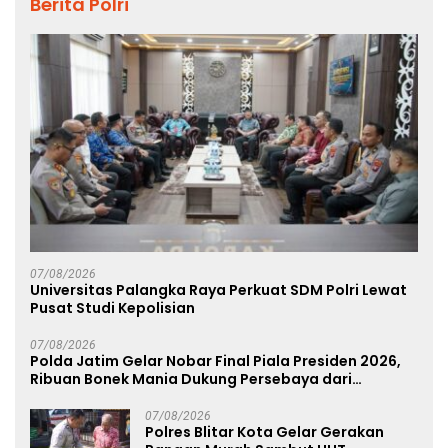
Berita Polri
07/08/2026
Universitas Palangka Raya Perkuat SDM Polri Lewat
Pusat Studi Kepolisian
07/08/2026
Polda Jatim Gelar Nobar Final Piala Presiden 2026,
Ribuan Bonek Mania Dukung Persebaya dari
Lapangan Mapolda
07/08/2026
Polres Blitar Kota Gelar Gerakan