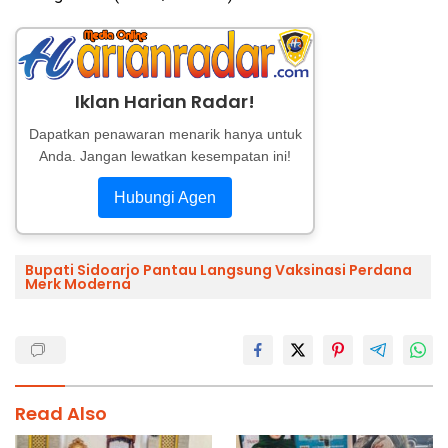
Iklan Harian Radar!
Dapatkan penawaran menarik hanya untuk
Anda. Jangan lewatkan kesempatan ini!
Hubungi Agen
Bupati Sidoarjo Pantau Langsung Vaksinasi Perdana
Merk Moderna
Read Also