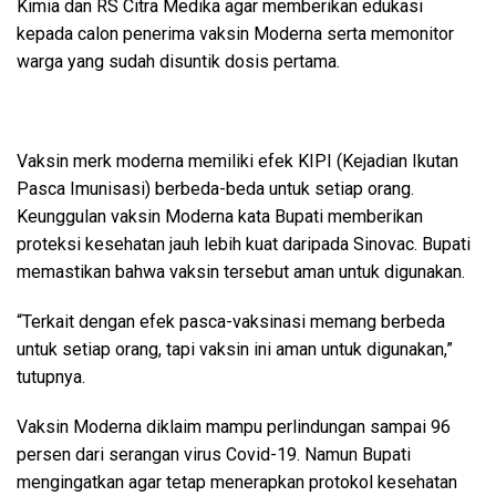
Kimia dan RS Citra Medika agar memberikan edukasi
kepada calon penerima vaksin Moderna serta memonitor
warga yang sudah disuntik dosis pertama.
Vaksin merk moderna memiliki efek KIPI (Kejadian Ikutan
Pasca Imunisasi) berbeda-beda untuk setiap orang.
Keunggulan vaksin Moderna kata Bupati memberikan
proteksi kesehatan jauh lebih kuat daripada Sinovac. Bupati
memastikan bahwa vaksin tersebut aman untuk digunakan.
“Terkait dengan efek pasca-vaksinasi memang berbeda
untuk setiap orang, tapi vaksin ini aman untuk digunakan,”
tutupnya.
Vaksin Moderna diklaim mampu perlindungan sampai 96
persen dari serangan virus Covid-19. Namun Bupati
mengingatkan agar tetap menerapkan protokol kesehatan