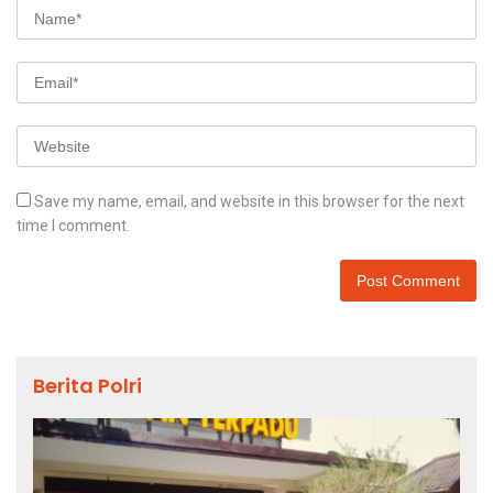
Save my name, email, and website in this browser for the next
time I comment.
Berita Polri