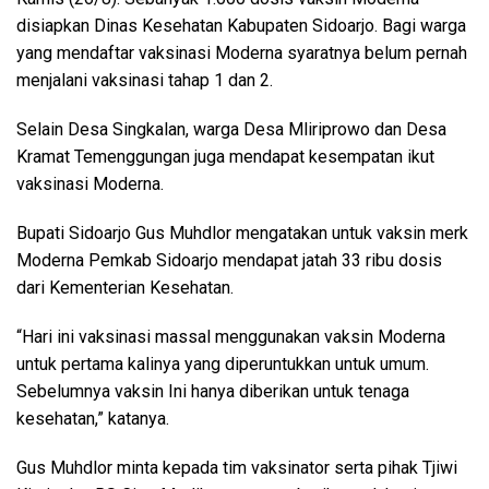
disiapkan Dinas Kesehatan Kabupaten Sidoarjo. Bagi warga
yang mendaftar vaksinasi Moderna syaratnya belum pernah
menjalani vaksinasi tahap 1 dan 2.
Selain Desa Singkalan, warga Desa Mliriprowo dan Desa
Kramat Temenggungan juga mendapat kesempatan ikut
vaksinasi Moderna.
Bupati Sidoarjo Gus Muhdlor mengatakan untuk vaksin merk
Moderna Pemkab Sidoarjo mendapat jatah 33 ribu dosis
dari Kementerian Kesehatan.
“Hari ini vaksinasi massal menggunakan vaksin Moderna
untuk pertama kalinya yang diperuntukkan untuk umum.
Sebelumnya vaksin Ini hanya diberikan untuk tenaga
kesehatan,” katanya.
Gus Muhdlor minta kepada tim vaksinator serta pihak Tjiwi