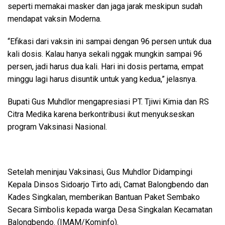
seperti memakai masker dan jaga jarak meskipun sudah
mendapat vaksin Moderna.
“Efikasi dari vaksin ini sampai dengan 96 persen untuk dua
kali dosis. Kalau hanya sekali nggak mungkin sampai 96
persen, jadi harus dua kali. Hari ini dosis pertama, empat
minggu lagi harus disuntik untuk yang kedua,” jelasnya.
Bupati Gus Muhdlor mengapresiasi PT. Tjiwi Kimia dan RS
Citra Medika karena berkontribusi ikut menyukseskan
program Vaksinasi Nasional.
Setelah meninjau Vaksinasi, Gus Muhdlor Didampingi
Kepala Dinsos Sidoarjo Tirto adi, Camat Balongbendo dan
Kades Singkalan, memberikan Bantuan Paket Sembako
Secara Simbolis kepada warga Desa Singkalan Kecamatan
Balongbendo. (IMAM/Kominfo).