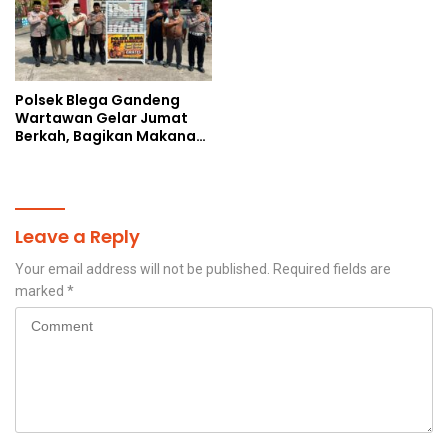
Polsek Blega Gandeng
Wartawan Gelar Jumat
Berkah, Bagikan Makanan
Gratis Kepada Pengguna
Jalan
Leave a Reply
Your email address will not be published.
Required fields are
marked
*