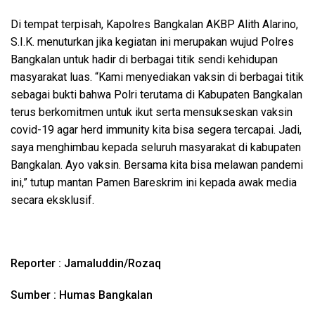
Di tempat terpisah, Kapolres Bangkalan AKBP Alith Alarino,
S.I.K. menuturkan jika kegiatan ini merupakan wujud Polres
Bangkalan untuk hadir di berbagai titik sendi kehidupan
masyarakat luas. “Kami menyediakan vaksin di berbagai titik
sebagai bukti bahwa Polri terutama di Kabupaten Bangkalan
terus berkomitmen untuk ikut serta mensukseskan vaksin
covid-19 agar herd immunity kita bisa segera tercapai. Jadi,
saya menghimbau kepada seluruh masyarakat di kabupaten
Bangkalan. Ayo vaksin. Bersama kita bisa melawan pandemi
ini,” tutup mantan Pamen Bareskrim ini kepada awak media
secara eksklusif.
Reporter : Jamaluddin/Rozaq
Sumber : Humas Bangkalan