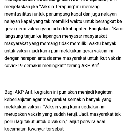
menjelaskan jika ‘Vaksin Terapung’ ini memang
memfasilitasi untuk penumpang kapal dan juga nelayan
nelayan kapal yang tak memiliki waktu untuk berangkat ke
gerai gerai vaksin yang ada di kabupaten Bangkalan. “Kami
langsung terjun ke lapangan menyasar masyarakat
masyarakat yang memang tidak memiliki waktu banyak
untuk vaksin, jadi kami pun melakukan gerai vaksin ini
dengan harapan antusiasme masyarakat untuk ikut vaksin
covid-19 semakin meningkat,” terang AKP Arif.
Bagi AKP Arif, kegiatan ini pun akan menjadi kegiatan
keberlanjutan agar masyarakat semakin banyak yang
melakukan vaksin. “Vaksin yang kami sediakan ini
merupakan vaksin yang sudah teruji. Jadi, masyarakat tak
perlu lagi takut untuk divaksin,” lanjut perwira asal
kecamatan Kwanyar tersebut.