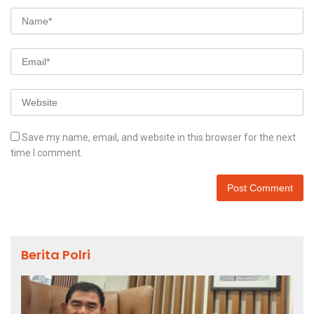
Save my name, email, and website in this browser for the next
time I comment.
Berita Polri