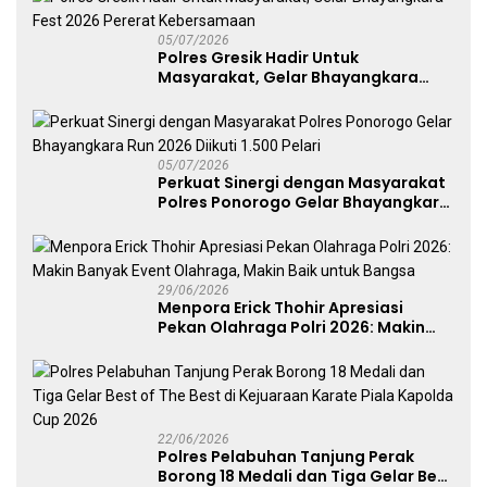
05/07/2026
Polres Gresik Hadir Untuk
Masyarakat, Gelar Bhayangkara
Fest 2026 Pererat Kebersamaan
05/07/2026
Perkuat Sinergi dengan Masyarakat
Polres Ponorogo Gelar Bhayangkara
Run 2026 Diikuti 1.500 Pelari
29/06/2026
Menpora Erick Thohir Apresiasi
Pekan Olahraga Polri 2026: Makin
Banyak Event Olahraga, Makin Baik
untuk Bangsa
22/06/2026
Polres Pelabuhan Tanjung Perak
Borong 18 Medali dan Tiga Gelar Best