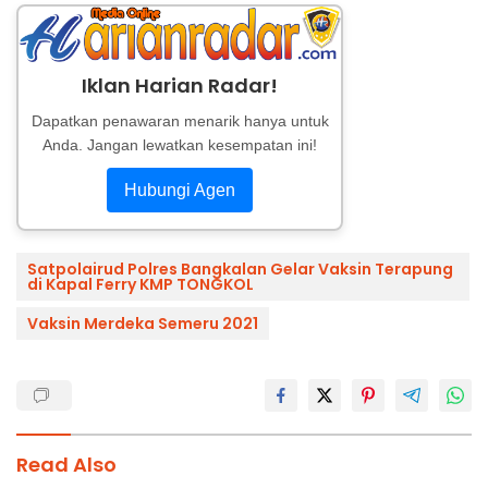
Iklan Harian Radar!
Dapatkan penawaran menarik hanya untuk
Anda. Jangan lewatkan kesempatan ini!
Hubungi Agen
Satpolairud Polres Bangkalan Gelar Vaksin Terapung
di Kapal Ferry KMP TONGKOL
Vaksin Merdeka Semeru 2021
Read Also