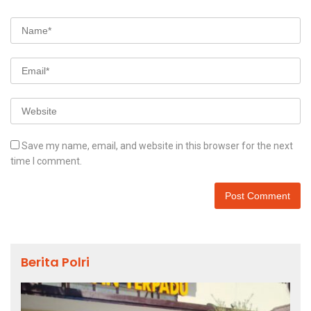
Save my name, email, and website in this browser for the next
time I comment.
Berita Polri