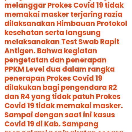
melanggar Prokes Covid 19 tidak
memakai masker terjaring razia
dilaksanakan Himbauan Protokol
kesehatan serta langsung
melaksanakan Test Swab Rapit
Antigen. Bahwa kegiatan
pengetatan dan penerapan
PPKM Level dua dalam rangka
penerapan Prokes Covid 19
dilakukan bagi pengendara R2
dan R4 yang tidak patuh Prokes
Covid 19 tidak memakai masker.
Sampai dengan saat ini kasus
Covid 19 di Kab. Sampang