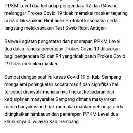
PPKM Level dua terhadap pengendara R2 dan R4 yang
melanggar Prokes Covid 19 tidak memakai masker terjaring
razia dilaksanakan Himbauan Protokol kesehatan serta
langsung melaksanakan Test Swab Rapit Antigen.
Bahwa kegiatan pengetatan dan penerapan PPKM Level
dua dalam rangka penerapan Prokes Covid 19 dilakukan
bagi pengendara R2 dan R4 yang tidak patuh Prokes Covid
19 tidak memakai masker.
Sampai dengan saat ini kasus Covid 19 di Kab. Sampang
mengalami peningkatan secara masif dan signifikan hal
tersebut disinyalir menurunnya tingkat kesadaran dan
kedisiplinan masyarakat Sampang dimana masyarakat
masih banyak yang tidak memakai masker sehingga perlu
ditingkatkan himbauan dan penerapan PPKM Level dua
khususnya di wilayah Kab. Sampang.