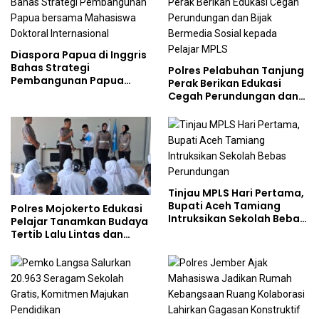
Diaspora Papua di Inggris
Bahas Strategi
Polres Pelabuhan Tanjung
Pembangunan Papua
Perak Berikan Edukasi
bersama Mahasiswa
Cegah Perundungan dan
Doktoral Internasional
Bijak Bermedia Sosial
kepada Pelajar MPLS
Tinjau MPLS Hari Pertama,
Bupati Aceh Tamiang
Polres Mojokerto Edukasi
Intruksikan Sekolah Bebas
Pelajar Tanamkan Budaya
Perundungan
Tertib Lalu Lintas dan
Cegah Perundungan