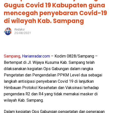
Gugus Covid 19 Kabupaten guna
mencegah penyebaran Covid-19
di wilayah Kab. Sampang
Redaksi
25/08/2021
Sampang,
Harianradar.com
– Kodim 0828/Sampang –
Bertempat di Jl. Wijaya Kusuma Kab. Sampang telah
dilaksanakan kegiatan Ops Gabungan dalam rangka
Pengetatan dan Pengendalian PPKM Level dua sebagai
langkah antisipasi penyebaran Covid 19 di lanjutkan
Himbauan Protokol Kesehatan dan Vaksinasi terhadap
pengendara R2 dan R4 yang tidak memakai masker di
wilayah Kab. Sampang.
Dalam kegiatan Ops Gabungan pengetatan dan penerapan