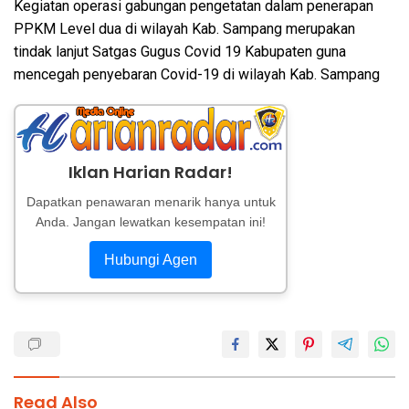
Kegiatan operasi gabungan pengetatan dalam penerapan
PPKM Level dua di wilayah Kab. Sampang merupakan
tindak lanjut Satgas Gugus Covid 19 Kabupaten guna
mencegah penyebaran Covid-19 di wilayah Kab. Sampang
Iklan Harian Radar!
Dapatkan penawaran menarik hanya untuk
Anda. Jangan lewatkan kesempatan ini!
Hubungi Agen
Read Also