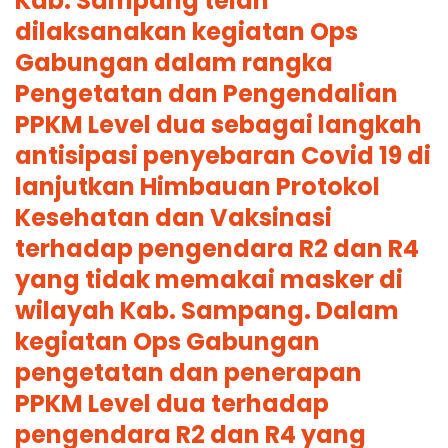
Kab. Sampang telah
dilaksanakan kegiatan Ops
Gabungan dalam rangka
Pengetatan dan Pengendalian
PPKM Level dua sebagai langkah
antisipasi penyebaran Covid 19 di
lanjutkan Himbauan Protokol
Kesehatan dan Vaksinasi
terhadap pengendara R2 dan R4
yang tidak memakai masker di
wilayah Kab. Sampang. Dalam
kegiatan Ops Gabungan
pengetatan dan penerapan
PPKM Level dua terhadap
pengendara R2 dan R4 yang