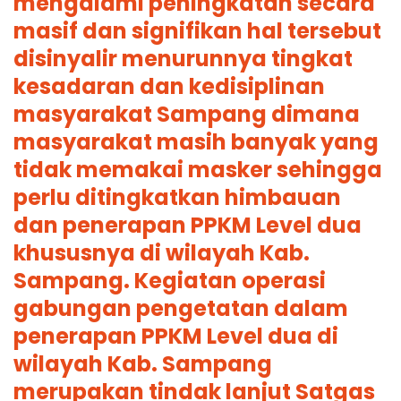
mengalami peningkatan secara
masif dan signifikan hal tersebut
disinyalir menurunnya tingkat
kesadaran dan kedisiplinan
masyarakat Sampang dimana
masyarakat masih banyak yang
tidak memakai masker sehingga
perlu ditingkatkan himbauan
dan penerapan PPKM Level dua
khususnya di wilayah Kab.
Sampang. Kegiatan operasi
gabungan pengetatan dalam
penerapan PPKM Level dua di
wilayah Kab. Sampang
merupakan tindak lanjut Satgas