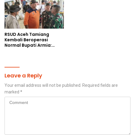
RSUD Aceh Tamiang
Kembali Beroperasi
Normal Bupati Armia:
Layanan Kesehatan Siap
Diakses Penuh
Leave a Reply
Your email address will not be published.
Required fields are
marked
*