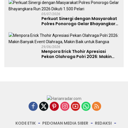
05/07/2026
Perkuat Sinergi dengan Masyarakat
Polres Ponorogo Gelar Bhayangkara
Run 2026 Diikuti 1.500 Pelari
29/06/2026
Menpora Erick Thohir Apresiasi
Pekan Olahraga Polri 2026: Makin
Banyak Event Olahraga, Makin Baik
untuk Bangsa
KODE ETIK
PEDOMAN MEDIA SIBER
REDAKSI