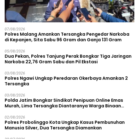
07/08/2026
Polres Malang Amankan Tersangka Pengedar Narkoba
di Kepanjen, Sita Sabu 96 Gram dan Ganja 131 Gram
05/08/2026
Dua Pekan, Polres Tanjung Perak Bongkar Tiga Jaringan
Narkoba 22,76 Gram Sabu dan Pil Ekstasi
03/08/2026
Polres Ngawi Ungkap Peredaran Okerbaya Amankan 2
Tersangka
03/08/2026
Polda Jatim Bongkar Sindikat Penipuan Online Emas
Murah, Lima Tersangka Diantaranya Warga Binaan
Lapas Diamankan
02/08/2026
Polres Probolinggo Kota Ungkap Kasus Pembunuhan
Manusia Silver, Dua Tersangka Diamankan