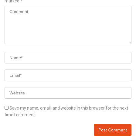
marked
*
Save my name, email, and website in this browser for the next
time I comment.