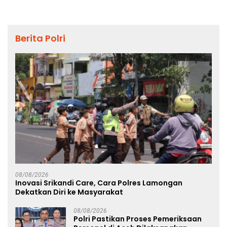
Berita Polri
08/08/2026
Inovasi Srikandi Care, Cara Polres Lamongan
Dekatkan Diri ke Masyarakat
08/08/2026
Polri Pastikan Proses Pemeriksaan