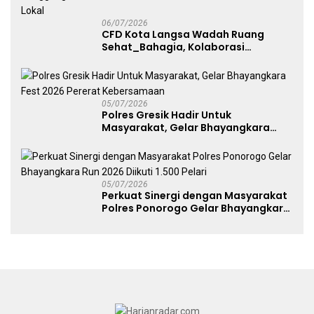
06/07/2026
CFD Kota Langsa Wadah Ruang
Sehat_Bahagia, Kolaborasi
Panggung UMKM Bersama
Dekranasda Gerakan Ekonomi Lokal
05/07/2026
Polres Gresik Hadir Untuk
Masyarakat, Gelar Bhayangkara
Fest 2026 Pererat Kebersamaan
05/07/2026
Perkuat Sinergi dengan Masyarakat
Polres Ponorogo Gelar Bhayangkara
Run 2026 Diikuti 1.500 Pelari