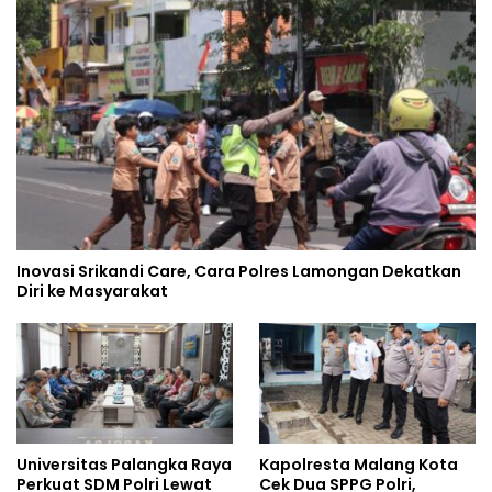
Inovasi Srikandi Care, Cara Polres Lamongan Dekatkan
Diri ke Masyarakat
Universitas Palangka Raya
Kapolresta Malang Kota
Perkuat SDM Polri Lewat
Cek Dua SPPG Polri,