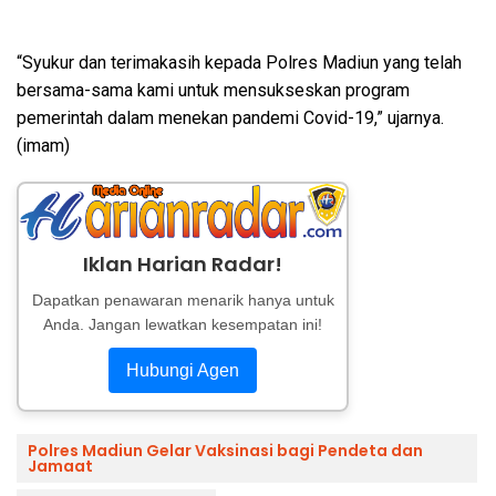
“Syukur dan terimakasih kepada Polres Madiun yang telah
bersama-sama kami untuk mensukseskan program
pemerintah dalam menekan pandemi Covid-19,” ujarnya.
(imam)
Iklan Harian Radar!
Dapatkan penawaran menarik hanya untuk
Anda. Jangan lewatkan kesempatan ini!
Hubungi Agen
Polres Madiun Gelar Vaksinasi bagi Pendeta dan
Jamaat