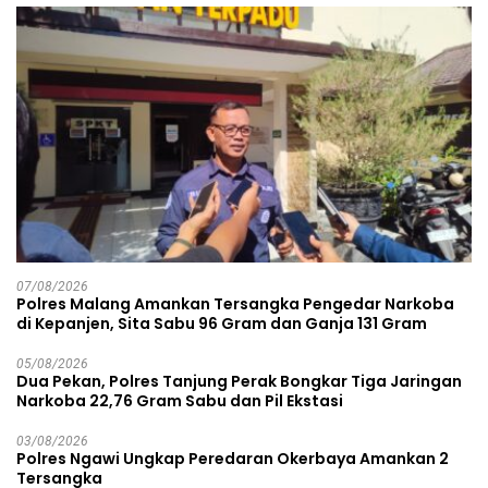
07/08/2026
Polres Malang Amankan Tersangka Pengedar Narkoba
di Kepanjen, Sita Sabu 96 Gram dan Ganja 131 Gram
05/08/2026
Dua Pekan, Polres Tanjung Perak Bongkar Tiga Jaringan
Narkoba 22,76 Gram Sabu dan Pil Ekstasi
03/08/2026
Polres Ngawi Ungkap Peredaran Okerbaya Amankan 2
Tersangka